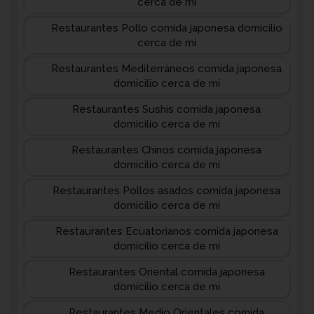
cerca de mi
Restaurantes Pollo comida japonesa domicilio
cerca de mi
Restaurantes Mediterráneos comida japonesa
domicilio cerca de mi
Restaurantes Sushis comida japonesa
domicilio cerca de mi
Restaurantes Chinos comida japonesa
domicilio cerca de mi
Restaurantes Pollos asados comida japonesa
domicilio cerca de mi
Restaurantes Ecuatorianos comida japonesa
domicilio cerca de mi
Restaurantes Oriental comida japonesa
domicilio cerca de mi
Restaurantes Medio Orientales comida