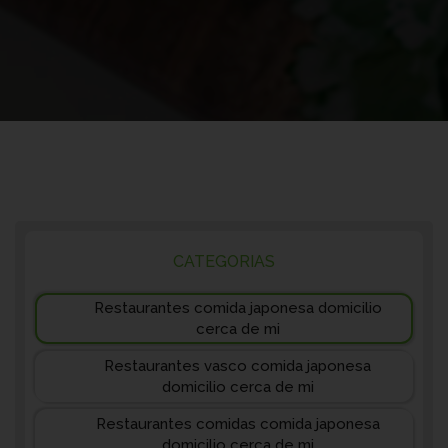
CATEGORIAS
Restaurantes comida japonesa domicilio
cerca de mi
Restaurantes vasco comida japonesa
domicilio cerca de mi
Restaurantes comidas comida japonesa
domicilio cerca de mi