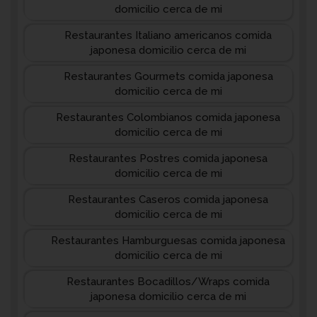
domicilio cerca de mi
Restaurantes Italiano americanos comida
japonesa domicilio cerca de mi
Restaurantes Gourmets comida japonesa
domicilio cerca de mi
Restaurantes Colombianos comida japonesa
domicilio cerca de mi
Restaurantes Postres comida japonesa
domicilio cerca de mi
Restaurantes Caseros comida japonesa
domicilio cerca de mi
Restaurantes Hamburguesas comida japonesa
domicilio cerca de mi
Restaurantes Bocadillos/Wraps comida
japonesa domicilio cerca de mi