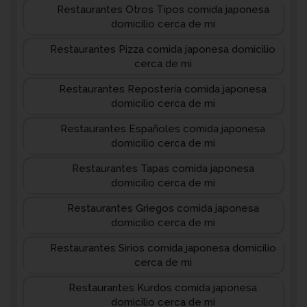
Restaurantes Otros Tipos comida japonesa
domicilio cerca de mi
Restaurantes Pizza comida japonesa domicilio
cerca de mi
Restaurantes Repostería comida japonesa
domicilio cerca de mi
Restaurantes Españoles comida japonesa
domicilio cerca de mi
Restaurantes Tapas comida japonesa
domicilio cerca de mi
Restaurantes Griegos comida japonesa
domicilio cerca de mi
Restaurantes Sirios comida japonesa domicilio
cerca de mi
Restaurantes Kurdos comida japonesa
domicilio cerca de mi