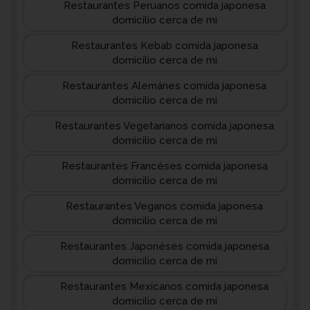
Restaurantes Peruanos comida japonesa
domicilio cerca de mi
Restaurantes Kebab comida japonesa
domicilio cerca de mi
Restaurantes Alemánes comida japonesa
domicilio cerca de mi
Restaurantes Vegetarianos comida japonesa
domicilio cerca de mi
Restaurantes Francéses comida japonesa
domicilio cerca de mi
Restaurantes Veganos comida japonesa
domicilio cerca de mi
Restaurantes Japonéses comida japonesa
domicilio cerca de mi
Restaurantes Mexicanos comida japonesa
domicilio cerca de mi