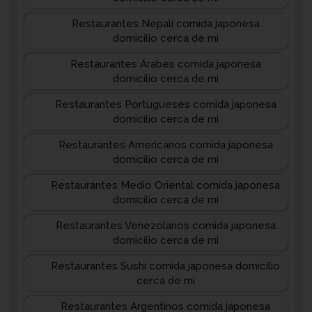
Restaurantes Nepalí comida japonesa
domicilio cerca de mi
Restaurantes Árabes comida japonesa
domicilio cerca de mi
Restaurantes Portugueses comida japonesa
domicilio cerca de mi
Restaurantes Americanos comida japonesa
domicilio cerca de mi
Restaurantes Medio Oriental comida japonesa
domicilio cerca de mi
Restaurantes Venezolanos comida japonesa
domicilio cerca de mi
Restaurantes Sushi comida japonesa domicilio
cerca de mi
Restaurantes Argentinos comida japonesa