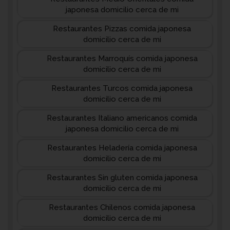
japonesa domicilio cerca de mi
Restaurantes Pizzas comida japonesa
domicilio cerca de mi
Restaurantes Marroquís comida japonesa
domicilio cerca de mi
Restaurantes Turcos comida japonesa
domicilio cerca de mi
Restaurantes Italiano americanos comida
japonesa domicilio cerca de mi
Restaurantes Heladería comida japonesa
domicilio cerca de mi
Restaurantes Sin gluten comida japonesa
domicilio cerca de mi
Restaurantes Chilenos comida japonesa
domicilio cerca de mi