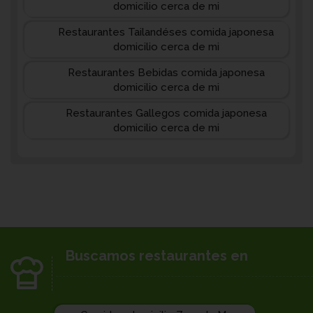
domicilio cerca de mi
Restaurantes Tailandéses comida japonesa
domicilio cerca de mi
Restaurantes Bebidas comida japonesa
domicilio cerca de mi
Restaurantes Gallegos comida japonesa
domicilio cerca de mi
Buscamos restaurantes en