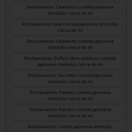
Restaurantes Caribeños comida japonesa
domicilio cerca de mi
Restaurantes Halal comida japonesa domicilio
cerca de mi
Restaurantes Libáneses comida japonesa
domicilio cerca de mi
Restaurantes Buffets libre asiáticos comida
japonesa domicilio cerca de mi
Restaurantes Tex-Mex comida japonesa
domicilio cerca de mi
Restaurantes Paellas comida japonesa
domicilio cerca de mi
Restaurantes Kebabs comida japonesa
domicilio cerca de mi
Restaurantes comida japonesa domicilio