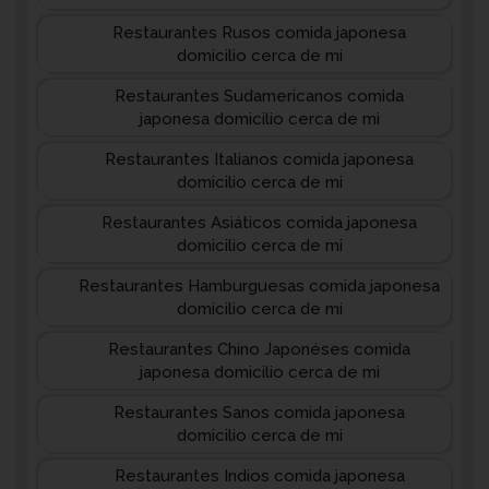
Restaurantes Rusos comida japonesa
domicilio cerca de mi
Restaurantes Sudamericanos comida
japonesa domicilio cerca de mi
Restaurantes Italianos comida japonesa
domicilio cerca de mi
Restaurantes Asiáticos comida japonesa
domicilio cerca de mi
Restaurantes Hamburguesas comida japonesa
domicilio cerca de mi
Restaurantes Chino Japonéses comida
japonesa domicilio cerca de mi
Restaurantes Sanos comida japonesa
domicilio cerca de mi
Restaurantes Indios comida japonesa