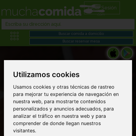
Iniciar Sesión
Utilizamos cookies
Restaurantes griegos en Comida japonesa
Usamos cookies y otras técnicas de rastreo
para mejorar tu experiencia de navegación en
domicilio cerca de mi
nuestra web, para mostrarte contenidos
personalizados y anuncios adecuados, para
analizar el tráfico en nuestra web y para
comprender de donde llegan nuestros
visitantes.