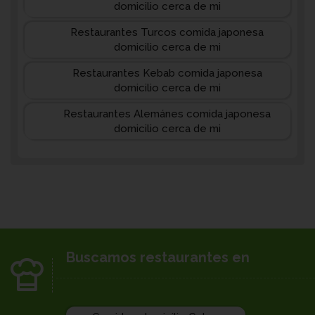
domicilio cerca de mi
Restaurantes Turcos comida japonesa
domicilio cerca de mi
Restaurantes Kebab comida japonesa
domicilio cerca de mi
Restaurantes Alemánes comida japonesa
domicilio cerca de mi
Buscamos restaurantes en