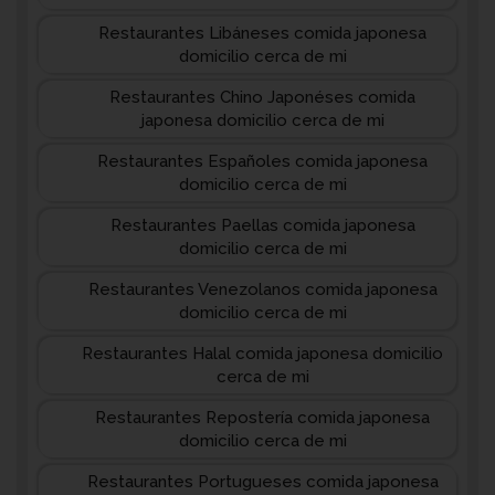
Restaurantes Libáneses comida japonesa
domicilio cerca de mi
Restaurantes Chino Japonéses comida
japonesa domicilio cerca de mi
Restaurantes Españoles comida japonesa
domicilio cerca de mi
Restaurantes Paellas comida japonesa
domicilio cerca de mi
Restaurantes Venezolanos comida japonesa
domicilio cerca de mi
Restaurantes Halal comida japonesa domicilio
cerca de mi
Restaurantes Repostería comida japonesa
domicilio cerca de mi
Restaurantes Portugueses comida japonesa