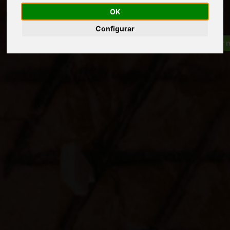
OK
Configurar