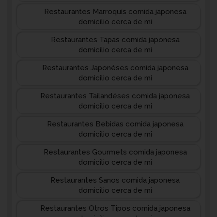
Restaurantes Marroquís comida japonesa
domicilio cerca de mi
Restaurantes Tapas comida japonesa
domicilio cerca de mi
Restaurantes Japonéses comida japonesa
domicilio cerca de mi
Restaurantes Tailandéses comida japonesa
domicilio cerca de mi
Restaurantes Bebidas comida japonesa
domicilio cerca de mi
Restaurantes Gourmets comida japonesa
domicilio cerca de mi
Restaurantes Sanos comida japonesa
domicilio cerca de mi
Restaurantes Otros Tipos comida japonesa