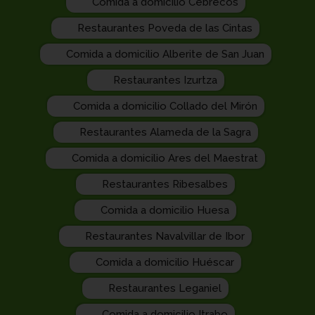
Comida a domicilio Cebrecos
Restaurantes Poveda de las Cintas
Comida a domicilio Alberite de San Juan
Restaurantes Izurtza
Comida a domicilio Collado del Mirón
Restaurantes Alameda de la Sagra
Comida a domicilio Ares del Maestrat
Restaurantes Ribesalbes
Comida a domicilio Huesa
Restaurantes Navalvillar de Ibor
Comida a domicilio Huéscar
Restaurantes Leganiel
Comida a domicilio Itrabo