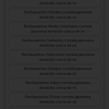
domicilio cerca de mi
Restaurantes Kebabs comida japonesa
domicilio cerca de mi
Restaurantes Medio Orientales comida
japonesa domicilio cerca de mi
Restaurantes Caribeños comida japonesa
domicilio cerca de mi
Restaurantes Francéses comida japonesa
domicilio cerca de mi
Restaurantes Griegos comida japonesa
domicilio cerca de mi
Restaurantes Indios comida japonesa
domicilio cerca de mi
Restaurantes Pizzas comida japonesa
domicilio cerca de mi