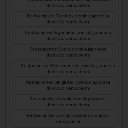
domicilio cerca de mi
Restaurantes Tex-Mex comida japonesa
domicilio cerca de mi
Restaurantes Argentinos comida japonesa
domicilio cerca de mi
Restaurantes Sushis comida japonesa
domicilio cerca de mi
Restaurantes Mediterráneos comida japonesa
domicilio cerca de mi
Restaurantes Sin gluten comida japonesa
domicilio cerca de mi
Restaurantes Nepalí comida japonesa
domicilio cerca de mi
Restaurantes comida japonesa domicilio
cerca de mi