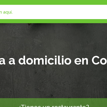
 a domicilio en C