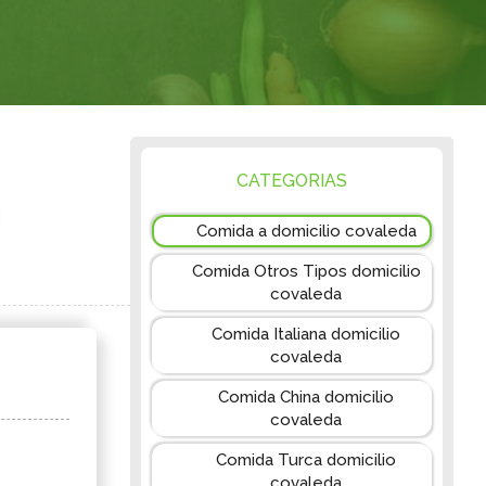
CATEGORIAS
Comida a domicilio covaleda
Comida Otros Tipos domicilio
covaleda
Comida Italiana domicilio
covaleda
Comida China domicilio
covaleda
Comida Turca domicilio
covaleda