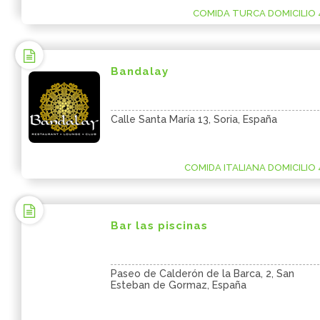
COMIDA TURCA DOMICILIO 
Bandalay
Calle Santa María 13, Soria, España
COMIDA ITALIANA DOMICILIO 
Bar las piscinas
Paseo de Calderón de la Barca, 2, San
Esteban de Gormaz, España