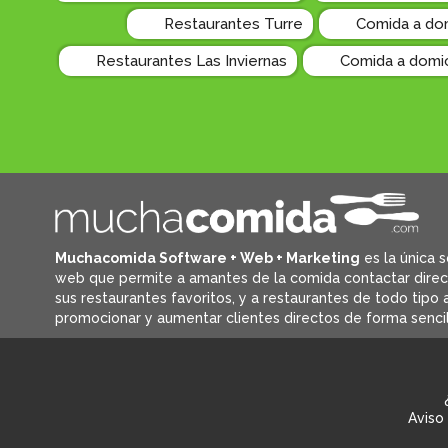
Restaurantes Turre
Comida a dom
Restaurantes Las Inviernas
Comida a domic
Muchacomida Software + Web + Marketing
es la única s
web que permite a amantes de la comida contactar dire
sus restaurantes favoritos, y
a restaurantes de todo tipo a
promocionar y aumentar clientes directos de forma sencil
Aviso 