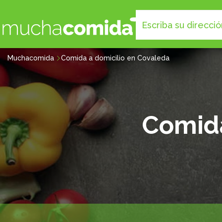
Muchacomida
Comida a domicilio en Covaleda
Comida