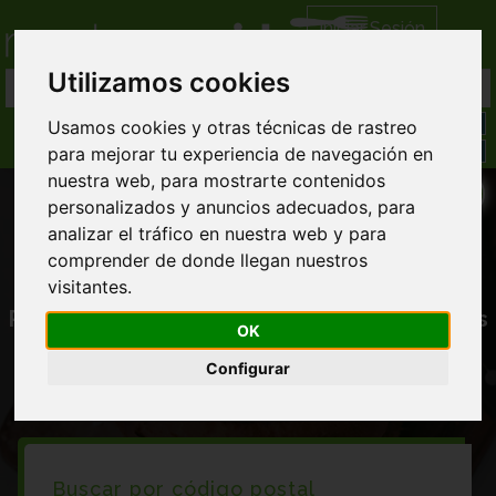
Iniciar Sesión
Utilizamos cookies
Usamos cookies y otras técnicas de rastreo
para mejorar tu experiencia de navegación en
nuestra web, para mostrarte contenidos
personalizados y anuncios adecuados, para
analizar el tráfico en nuestra web y para
comprender de donde llegan nuestros
visitantes.
Restaurantes en Castilblanco de los arroyos
OK
Configurar