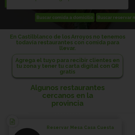
En Castilblanco de los Arroyos no tenemos
todavía restaurantes con comida para
llevar.
Agrega el tuyo para recibir clientes en
tu zona y tener tu carta digital con QR
gratis
Algunos restaurantes
cercanos en la
provincia
Reservar Mesa Casa Cuesta