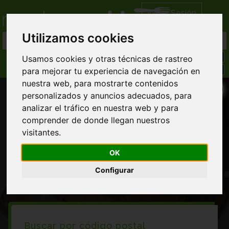
Iniciar Sesión
Utilizamos cookies
Usamos cookies y otras técnicas de rastreo
para mejorar tu experiencia de navegación en
nuestra web, para mostrarte contenidos
personalizados y anuncios adecuados, para
analizar el tráfico en nuestra web y para
comprender de donde llegan nuestros
visitantes.
Restaurantes americanos en Moclinejo
OK
Configurar