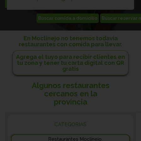
En Moclinejo no tenemos todavía
restaurantes con comida para llevar.
Agrega el tuyo para recibir clientes en
tu zona y tener tu carta digital con QR
gratis
Algunos restaurantes
cercanos en la
provincia
CATEGORIAS
Restaurantes Moclinejo