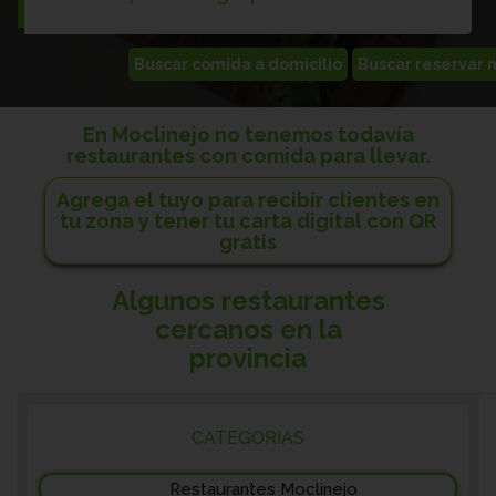
En Moclinejo no tenemos todavía
restaurantes con comida para llevar.
Agrega el tuyo para recibir clientes en
tu zona y tener tu carta digital con QR
gratis
Algunos restaurantes
cercanos en la
provincia
CATEGORIAS
Restaurantes Moclinejo