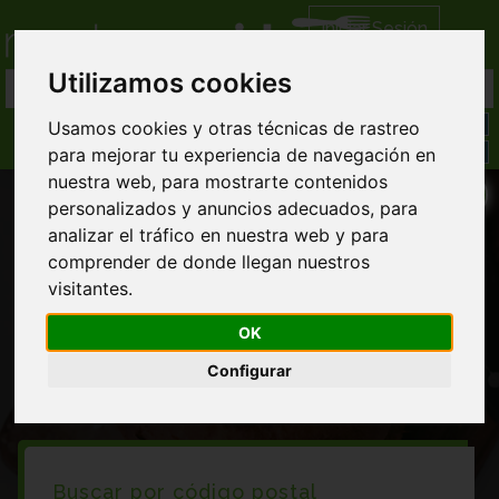
Iniciar Sesión
Utilizamos cookies
Usamos cookies y otras técnicas de rastreo
para mejorar tu experiencia de navegación en
nuestra web, para mostrarte contenidos
personalizados y anuncios adecuados, para
analizar el tráfico en nuestra web y para
comprender de donde llegan nuestros
visitantes.
Restaurantes arabes en Moclinejo
OK
Configurar