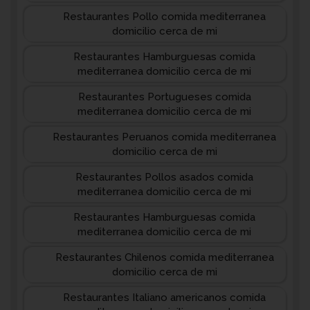
Restaurantes Pollo comida mediterranea
domicilio cerca de mi
Restaurantes Hamburguesas comida
mediterranea domicilio cerca de mi
Restaurantes Portugueses comida
mediterranea domicilio cerca de mi
Restaurantes Peruanos comida mediterranea
domicilio cerca de mi
Restaurantes Pollos asados comida
mediterranea domicilio cerca de mi
Restaurantes Hamburguesas comida
mediterranea domicilio cerca de mi
Restaurantes Chilenos comida mediterranea
domicilio cerca de mi
Restaurantes Italiano americanos comida