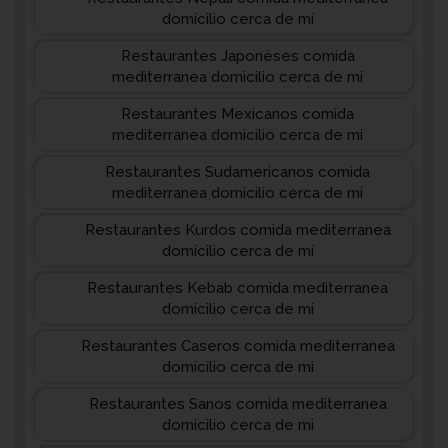
domicilio cerca de mi
Restaurantes Japonéses comida
mediterranea domicilio cerca de mi
Restaurantes Mexicanos comida
mediterranea domicilio cerca de mi
Restaurantes Sudamericanos comida
mediterranea domicilio cerca de mi
Restaurantes Kurdos comida mediterranea
domicilio cerca de mi
Restaurantes Kebab comida mediterranea
domicilio cerca de mi
Restaurantes Caseros comida mediterranea
domicilio cerca de mi
Restaurantes Sanos comida mediterranea
domicilio cerca de mi