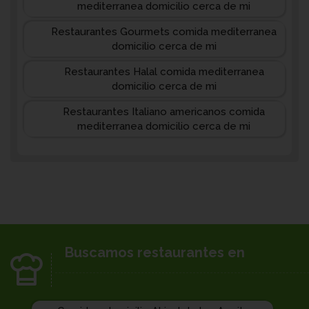
mediterranea domicilio cerca de mi
Restaurantes Gourmets comida mediterranea
domicilio cerca de mi
Restaurantes Halal comida mediterranea
domicilio cerca de mi
Restaurantes Italiano americanos comida
mediterranea domicilio cerca de mi
Buscamos restaurantes en