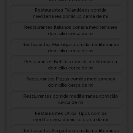
Restaurantes Tailandéses comida
mediterranea domicilio cerca de mi
Restaurantes Italianos comida mediterranea
domicilio cerca de mi
Restaurantes Marroquís comida mediterranea
domicilio cerca de mi
Restaurantes Bebidas comida mediterranea
domicilio cerca de mi
Restaurantes Pizzas comida mediterranea
domicilio cerca de mi
Restaurantes comida mediterranea domicilio
cerca de mi
Restaurantes Otros Tipos comida
mediterranea domicilio cerca de mi
Restaurantes Sin gluten comida mediterranea