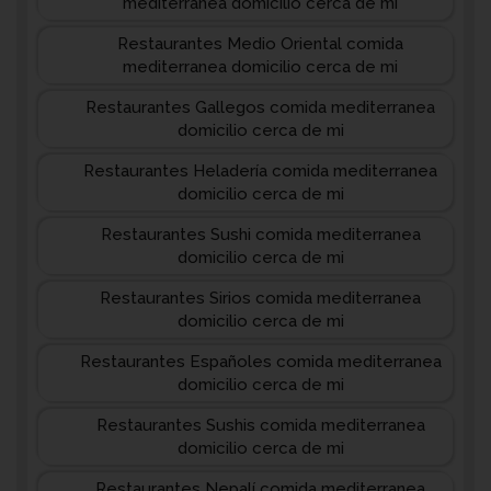
mediterranea domicilio cerca de mi
Restaurantes Medio Oriental comida
mediterranea domicilio cerca de mi
Restaurantes Gallegos comida mediterranea
domicilio cerca de mi
Restaurantes Heladería comida mediterranea
domicilio cerca de mi
Restaurantes Sushi comida mediterranea
domicilio cerca de mi
Restaurantes Sirios comida mediterranea
domicilio cerca de mi
Restaurantes Españoles comida mediterranea
domicilio cerca de mi
Restaurantes Sushis comida mediterranea
domicilio cerca de mi
Restaurantes Nepalí comida mediterranea