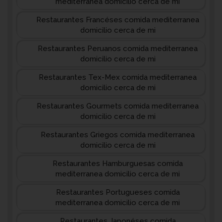
mediterranea domicilio cerca de mi
Restaurantes Francéses comida mediterranea
domicilio cerca de mi
Restaurantes Peruanos comida mediterranea
domicilio cerca de mi
Restaurantes Tex-Mex comida mediterranea
domicilio cerca de mi
Restaurantes Gourmets comida mediterranea
domicilio cerca de mi
Restaurantes Griegos comida mediterranea
domicilio cerca de mi
Restaurantes Hamburguesas comida
mediterranea domicilio cerca de mi
Restaurantes Portugueses comida
mediterranea domicilio cerca de mi
Restaurantes Japonéses comida