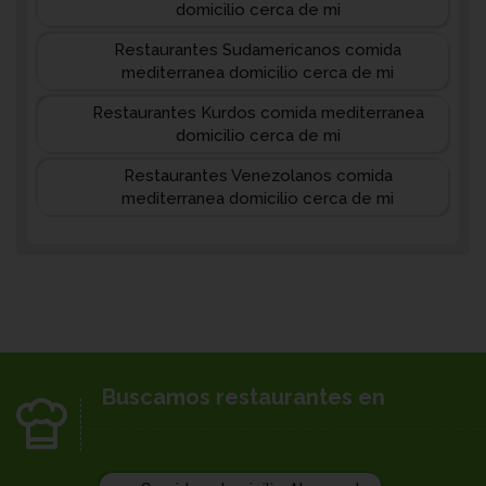
domicilio cerca de mi
Restaurantes Sudamericanos comida
mediterranea domicilio cerca de mi
Restaurantes Kurdos comida mediterranea
domicilio cerca de mi
Restaurantes Venezolanos comida
mediterranea domicilio cerca de mi
Buscamos restaurantes en