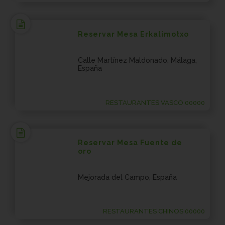
Reservar Mesa Erkalimotxo
Calle Martínez Maldonado, Málaga,
España
RESTAURANTES VASCO 00000
Reservar Mesa Fuente de
oro
Mejorada del Campo, España
RESTAURANTES CHINOS 00000