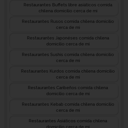
Restaurantes Buffets libre asiáticos comida
chilena domicilio cerca de mi
Restaurantes Rusos comida chilena domicilio
cerca de mi
Restaurantes Japonéses comida chilena
domicilio cerca de mi
Restaurantes Sushis comida chilena domicilio
cerca de mi
Restaurantes Kurdos comida chilena domicilio
cerca de mi
Restaurantes Caribeños comida chilena
domicilio cerca de mi
Restaurantes Kebab comida chilena domicilio
cerca de mi
Restaurantes Asiáticos comida chilena
domicilio cerca de mi