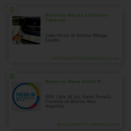
Reservar Mesa La Plancha
Taberna
Calle Héroe de Sostoa, Málaga,
España
RESTAURANTES ESPAÑOLES 00000
Reservar Mesa Trend M
AYM, Calle 36 351, Santa Teresita,
Provincia de Buenos Aires,
Argentina
RESTAURANTES COMIDAS 00000