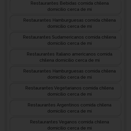
Restaurantes Bebidas comida chilena
domicilio cerca de mi
Restaurantes Hamburguesas comida chilena
domicilio cerca de mi
Restaurantes Sudamericanos comida chilena
domicilio cerca de mi
Restaurantes Italiano americanos comida
chilena domicilio cerca de mi
Restaurantes Hamburguesas comida chilena
domicilio cerca de mi
Restaurantes Vegetarianos comida chilena
domicilio cerca de mi
Restaurantes Argentinos comida chilena
domicilio cerca de mi
Restaurantes Veganos comida chilena
domicilio cerca de mi