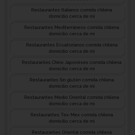
Restaurantes Italianos comida chilena
domicilio cerca de mi
Restaurantes Mediterráneos comida chilena
domicilio cerca de mi
Restaurantes Ecuatorianos comida chilena
domicilio cerca de mi
Restaurantes Chino Japonéses comida chilena
domicilio cerca de mi
Restaurantes Sin gluten comida chilena
domicilio cerca de mi
Restaurantes Medio Oriental comida chilena
domicilio cerca de mi
Restaurantes Tex-Mex comida chilena
domicilio cerca de mi
Restaurantes Oriental comida chilena