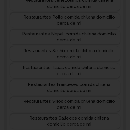
Restaurantes Venezolanos comida chilena
domicilio cerca de mi
Restaurantes Pollo comida chilena domicilio
cerca de mi
Restaurantes Nepalí comida chilena domicilio
cerca de mi
Restaurantes Sushi comida chilena domicilio
cerca de mi
Restaurantes Tapas comida chilena domicilio
cerca de mi
Restaurantes Francéses comida chilena
domicilio cerca de mi
Restaurantes Sirios comida chilena domicilio
cerca de mi
Restaurantes Gallegos comida chilena
domicilio cerca de mi