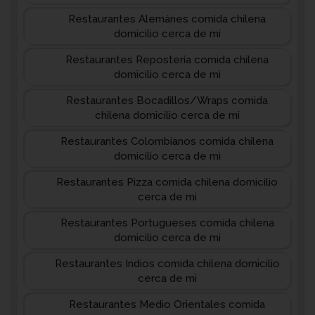
Restaurantes Alemánes comida chilena
domicilio cerca de mi
Restaurantes Repostería comida chilena
domicilio cerca de mi
Restaurantes Bocadillos/Wraps comida
chilena domicilio cerca de mi
Restaurantes Colombianos comida chilena
domicilio cerca de mi
Restaurantes Pizza comida chilena domicilio
cerca de mi
Restaurantes Portugueses comida chilena
domicilio cerca de mi
Restaurantes Indios comida chilena domicilio
cerca de mi
Restaurantes Medio Orientales comida