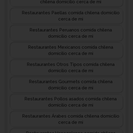
chilena domicilio cerca de mi
Restaurantes Paellas comida chilena domicilio
cerca de mi
Restaurantes Peruanos comida chilena
domicilio cerca de mi
Restaurantes Mexicanos comida chilena
domicilio cerca de mi
Restaurantes Otros Tipos comida chilena
domicilio cerca de mi
Restaurantes Gourmets comida chilena
domicilio cerca de mi
Restaurantes Pollos asados comida chilena
domicilio cerca de mi
Restaurantes Árabes comida chilena domicilio
cerca de mi