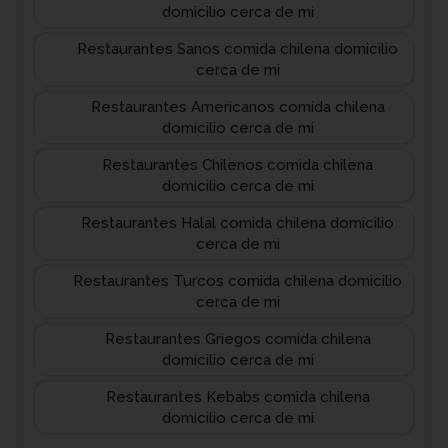
domicilio cerca de mi
Restaurantes Sanos comida chilena domicilio
cerca de mi
Restaurantes Americanos comida chilena
domicilio cerca de mi
Restaurantes Chilenos comida chilena
domicilio cerca de mi
Restaurantes Halal comida chilena domicilio
cerca de mi
Restaurantes Turcos comida chilena domicilio
cerca de mi
Restaurantes Griegos comida chilena
domicilio cerca de mi
Restaurantes Kebabs comida chilena
domicilio cerca de mi