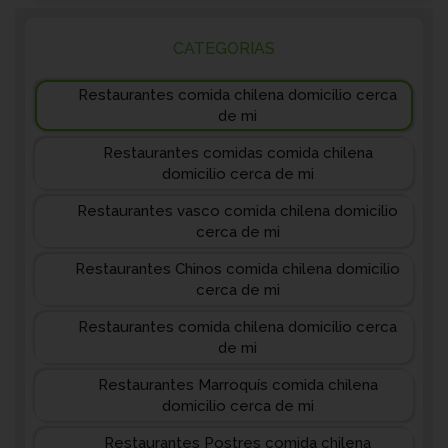
CATEGORIAS
Restaurantes comida chilena domicilio cerca
de mi
Restaurantes comidas comida chilena
domicilio cerca de mi
Restaurantes vasco comida chilena domicilio
cerca de mi
Restaurantes Chinos comida chilena domicilio
cerca de mi
Restaurantes comida chilena domicilio cerca
de mi
Restaurantes Marroquís comida chilena
domicilio cerca de mi
Restaurantes Postres comida chilena