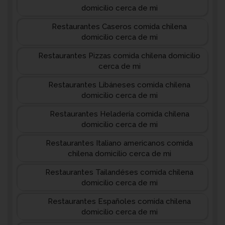
domicilio cerca de mi
Restaurantes Caseros comida chilena
domicilio cerca de mi
Restaurantes Pizzas comida chilena domicilio
cerca de mi
Restaurantes Libáneses comida chilena
domicilio cerca de mi
Restaurantes Heladería comida chilena
domicilio cerca de mi
Restaurantes Italiano americanos comida
chilena domicilio cerca de mi
Restaurantes Tailandéses comida chilena
domicilio cerca de mi
Restaurantes Españoles comida chilena
domicilio cerca de mi