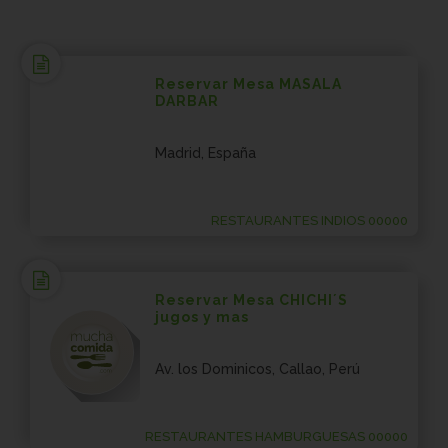
Reservar Mesa MASALA
DARBAR
Madrid, España
RESTAURANTES INDIOS 00000
Reservar Mesa CHICHI´S
jugos y mas
Av. los Dominicos, Callao, Perú
RESTAURANTES HAMBURGUESAS 00000