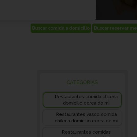
CATEGORIAS
Restaurantes comida chilena
domicilio cerca de mi
Restaurantes vasco comida
chilena domicilio cerca de mi
Restaurantes comidas