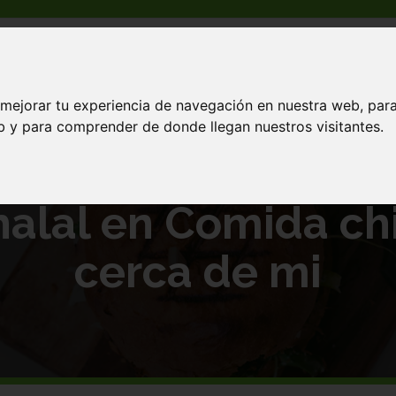
 mejorar tu experiencia de navegación en nuestra web, par
 cerca de mi
eb y para comprender de donde llegan nuestros visitantes.
halal en Comida chi
cerca de mi