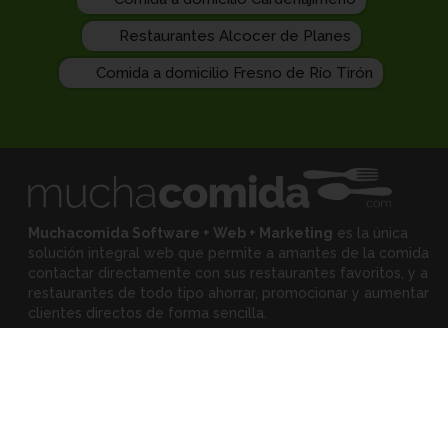
Restaurantes Alcocer de Planes
Comida a domicilio Fresno de Río Tirón
Muchacomida Software + Web + Marketing
es la única
solución integral web que permite a amantes de la comida
contactar directamente con sus restaurantes favoritos, y
a
restaurantes de todo tipo ahorrar, promocionar y aumentar
clientes directos de forma sencilla.
Expertos
•
Eloy Rodríguez
(Mejora tu restaurante)
•
Montserrat Landa
(Mejora tu alimentación)