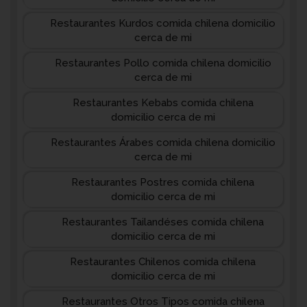
Restaurantes Kurdos comida chilena domicilio
cerca de mi
Restaurantes Pollo comida chilena domicilio
cerca de mi
Restaurantes Kebabs comida chilena
domicilio cerca de mi
Restaurantes Árabes comida chilena domicilio
cerca de mi
Restaurantes Postres comida chilena
domicilio cerca de mi
Restaurantes Tailandéses comida chilena
domicilio cerca de mi
Restaurantes Chilenos comida chilena
domicilio cerca de mi
Restaurantes Otros Tipos comida chilena