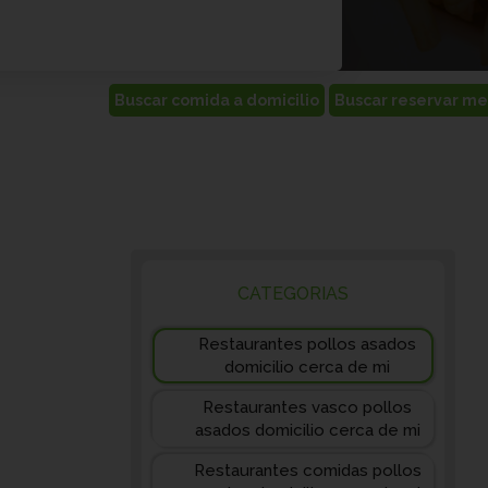
CATEGORIAS
Restaurantes pollos asados
domicilio cerca de mi
Restaurantes vasco pollos
asados domicilio cerca de mi
Restaurantes comidas pollos