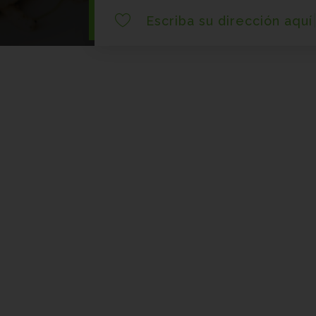
|
Escriba su dirección