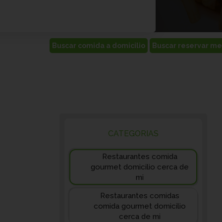
CATEGORIAS
Restaurantes comida
gourmet domicilio cerca de
mi
Restaurantes comidas
comida gourmet domicilio
cerca de mi