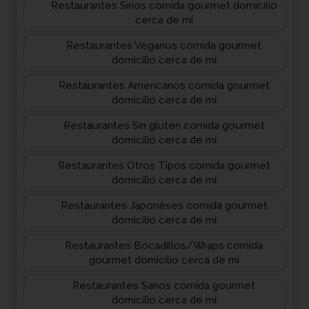
Restaurantes Sirios comida gourmet domicilio
cerca de mi
Restaurantes Veganos comida gourmet
domicilio cerca de mi
Restaurantes Americanos comida gourmet
domicilio cerca de mi
Restaurantes Sin gluten comida gourmet
domicilio cerca de mi
Restaurantes Otros Tipos comida gourmet
domicilio cerca de mi
Restaurantes Japonéses comida gourmet
domicilio cerca de mi
Restaurantes Bocadillos/Wraps comida
gourmet domicilio cerca de mi
Restaurantes Sanos comida gourmet
domicilio cerca de mi