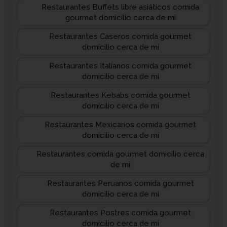
Restaurantes Buffets libre asiáticos comida
gourmet domicilio cerca de mi
Restaurantes Caseros comida gourmet
domicilio cerca de mi
Restaurantes Italianos comida gourmet
domicilio cerca de mi
Restaurantes Kebabs comida gourmet
domicilio cerca de mi
Restaurantes Mexicanos comida gourmet
domicilio cerca de mi
Restaurantes comida gourmet domicilio cerca
de mi
Restaurantes Peruanos comida gourmet
domicilio cerca de mi
Restaurantes Postres comida gourmet
domicilio cerca de mi