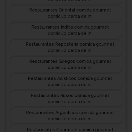
Restaurantes Oriental comida gourmet
domicilio cerca de mi
Restaurantes Indios comida gourmet
domicilio cerca de mi
Restaurantes Repostería comida gourmet
domicilio cerca de mi
Restaurantes Griegos comida gourmet
domicilio cerca de mi
Restaurantes Asiáticos comida gourmet
domicilio cerca de mi
Restaurantes Rusos comida gourmet
domicilio cerca de mi
Restaurantes Argentinos comida gourmet
domicilio cerca de mi
Restaurantes Gourmets comida gourmet