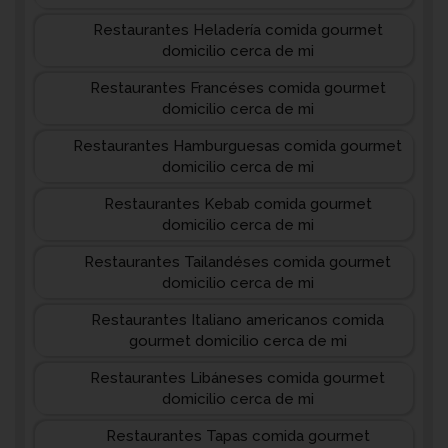
Restaurantes Heladería comida gourmet
domicilio cerca de mi
Restaurantes Francéses comida gourmet
domicilio cerca de mi
Restaurantes Hamburguesas comida gourmet
domicilio cerca de mi
Restaurantes Kebab comida gourmet
domicilio cerca de mi
Restaurantes Tailandéses comida gourmet
domicilio cerca de mi
Restaurantes Italiano americanos comida
gourmet domicilio cerca de mi
Restaurantes Libáneses comida gourmet
domicilio cerca de mi
Restaurantes Tapas comida gourmet