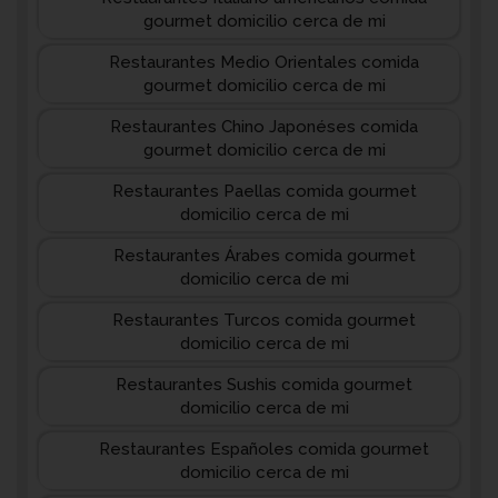
gourmet domicilio cerca de mi
Restaurantes Medio Orientales comida
gourmet domicilio cerca de mi
Restaurantes Chino Japonéses comida
gourmet domicilio cerca de mi
Restaurantes Paellas comida gourmet
domicilio cerca de mi
Restaurantes Árabes comida gourmet
domicilio cerca de mi
Restaurantes Turcos comida gourmet
domicilio cerca de mi
Restaurantes Sushis comida gourmet
domicilio cerca de mi
Restaurantes Españoles comida gourmet
domicilio cerca de mi