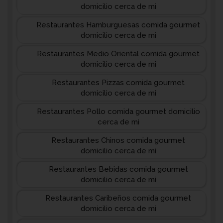
domicilio cerca de mi
Restaurantes Hamburguesas comida gourmet
domicilio cerca de mi
Restaurantes Medio Oriental comida gourmet
domicilio cerca de mi
Restaurantes Pizzas comida gourmet
domicilio cerca de mi
Restaurantes Pollo comida gourmet domicilio
cerca de mi
Restaurantes Chinos comida gourmet
domicilio cerca de mi
Restaurantes Bebidas comida gourmet
domicilio cerca de mi
Restaurantes Caribeños comida gourmet
domicilio cerca de mi