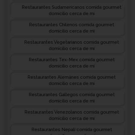
Restaurantes Sudamericanos comida gourmet
domicilio cerca de mi
Restaurantes Chilenos comida gourmet
domicilio cerca de mi
Restaurantes Vegetarianos comida gourmet
domicilio cerca de mi
Restaurantes Tex-Mex comida gourmet
domicilio cerca de mi
Restaurantes Alemánes comida gourmet
domicilio cerca de mi
Restaurantes Gallegos comida gourmet
domicilio cerca de mi
Restaurantes Venezolanos comida gourmet
domicilio cerca de mi
Restaurantes Nepalí comida gourmet