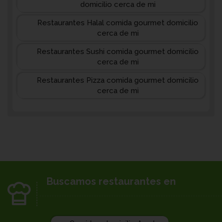
domicilio cerca de mi
Restaurantes Halal comida gourmet domicilio
cerca de mi
Restaurantes Sushi comida gourmet domicilio
cerca de mi
Restaurantes Pizza comida gourmet domicilio
cerca de mi
Buscamos restaurantes en