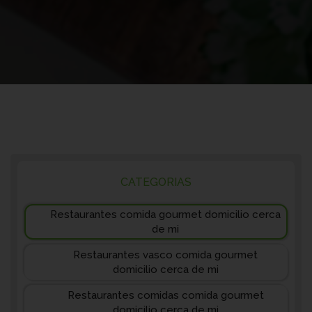
CATEGORIAS
Restaurantes comida gourmet domicilio cerca
de mi
Restaurantes vasco comida gourmet
domicilio cerca de mi
Restaurantes comidas comida gourmet
domicilio cerca de mi