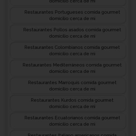
domicilio cerca de mi
Restaurantes Portugueses comida gourmet
domicilio cerca de mi
Restaurantes Pollos asados comida gourmet
domicilio cerca de mi
Restaurantes Colombianos comida gourmet
domicilio cerca de mi
Restaurantes Mediterráneos comida gourmet
domicilio cerca de mi
Restaurantes Marroquís comida gourmet
domicilio cerca de mi
Restaurantes Kurdos comida gourmet
domicilio cerca de mi
Restaurantes Ecuatorianos comida gourmet
domicilio cerca de mi
Restaurantes Italiano americanos comida