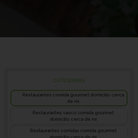
CATEGORIAS
Restaurantes comida gourmet domicilio cerca
de mi
Restaurantes vasco comida gourmet
domicilio cerca de mi
Restaurantes comidas comida gourmet
domicilio cerca de mi