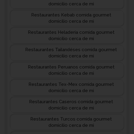
domicilio cerca de mi
Restaurantes Kebab comida gourmet
domicilio cerca de mi
Restaurantes Heladería comida gourmet
domicilio cerca de mi
Restaurantes Tailandéses comida gourmet
domicilio cerca de mi
Restaurantes Peruanos comida gourmet
domicilio cerca de mi
Restaurantes Tex-Mex comida gourmet
domicilio cerca de mi
Restaurantes Caseros comida gourmet
domicilio cerca de mi
Restaurantes Turcos comida gourmet
domicilio cerca de mi