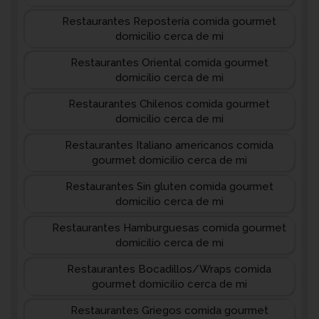
Restaurantes Repostería comida gourmet
domicilio cerca de mi
Restaurantes Oriental comida gourmet
domicilio cerca de mi
Restaurantes Chilenos comida gourmet
domicilio cerca de mi
Restaurantes Italiano americanos comida
gourmet domicilio cerca de mi
Restaurantes Sin gluten comida gourmet
domicilio cerca de mi
Restaurantes Hamburguesas comida gourmet
domicilio cerca de mi
Restaurantes Bocadillos/Wraps comida
gourmet domicilio cerca de mi
Restaurantes Griegos comida gourmet