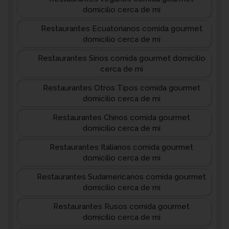
domicilio cerca de mi
Restaurantes Ecuatorianos comida gourmet
domicilio cerca de mi
Restaurantes Sirios comida gourmet domicilio
cerca de mi
Restaurantes Otros Tipos comida gourmet
domicilio cerca de mi
Restaurantes Chinos comida gourmet
domicilio cerca de mi
Restaurantes Italianos comida gourmet
domicilio cerca de mi
Restaurantes Sudamericanos comida gourmet
domicilio cerca de mi
Restaurantes Rusos comida gourmet
domicilio cerca de mi