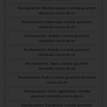
Restaurantes Mediterráneos comida gourmet
domicilio cerca de mi
Restaurantes Marroquís comida gourmet
domicilio cerca de mi
Restaurantes Árabes comida gourmet
domicilio cerca de mi
Restaurantes Kebabs comida gourmet
domicilio cerca de mi
Restaurantes Tapas comida gourmet
domicilio cerca de mi
Restaurantes Pollo comida gourmet domicilio
cerca de mi
Restaurantes Chino Japonéses comida
gourmet domicilio cerca de mi
Restaurantes Españoles comida gourmet