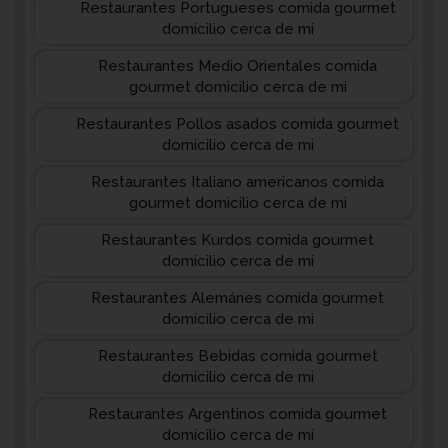
Restaurantes Portugueses comida gourmet
domicilio cerca de mi
Restaurantes Medio Orientales comida
gourmet domicilio cerca de mi
Restaurantes Pollos asados comida gourmet
domicilio cerca de mi
Restaurantes Italiano americanos comida
gourmet domicilio cerca de mi
Restaurantes Kurdos comida gourmet
domicilio cerca de mi
Restaurantes Alemánes comida gourmet
domicilio cerca de mi
Restaurantes Bebidas comida gourmet
domicilio cerca de mi
Restaurantes Argentinos comida gourmet
domicilio cerca de mi