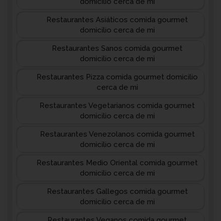
domicilio cerca de mi
Restaurantes Asiáticos comida gourmet
domicilio cerca de mi
Restaurantes Sanos comida gourmet
domicilio cerca de mi
Restaurantes Pizza comida gourmet domicilio
cerca de mi
Restaurantes Vegetarianos comida gourmet
domicilio cerca de mi
Restaurantes Venezolanos comida gourmet
domicilio cerca de mi
Restaurantes Medio Oriental comida gourmet
domicilio cerca de mi
Restaurantes Gallegos comida gourmet
domicilio cerca de mi
Restaurantes Veganos comida gourmet