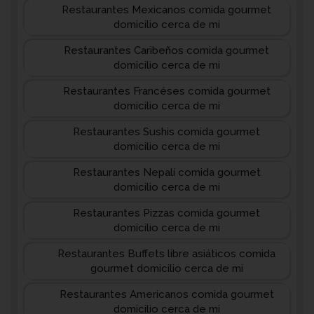
Restaurantes Mexicanos comida gourmet
domicilio cerca de mi
Restaurantes Caribeños comida gourmet
domicilio cerca de mi
Restaurantes Francéses comida gourmet
domicilio cerca de mi
Restaurantes Sushis comida gourmet
domicilio cerca de mi
Restaurantes Nepalí comida gourmet
domicilio cerca de mi
Restaurantes Pizzas comida gourmet
domicilio cerca de mi
Restaurantes Buffets libre asiáticos comida
gourmet domicilio cerca de mi
Restaurantes Americanos comida gourmet
domicilio cerca de mi