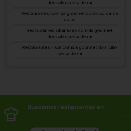
domicilio cerca de mi
Restaurantes comida gourmet domicilio cerca
de mi
Restaurantes Libáneses comida gourmet
domicilio cerca de mi
Restaurantes Halal comida gourmet domicilio
cerca de mi
Buscamos restaurantes en