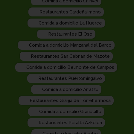
Comida a domicilio Chirivel
Restaurantes Cardeñajimeno
Comida a domicilio La Huerce
Restaurantes El Oso
Comida a domicilio Manzanal del Barco
Restaurantes San Cebrián de Mazote
Comida a domicilio Belmonte de Campos
Restaurantes Puertomingalvo
Comida a domicilio Arratzu
Restaurantes Granja de Torrehermosa
Comida a domicilio Granucillo
Restaurantes Peralta Azkoien
Comida a domicilio Acebo