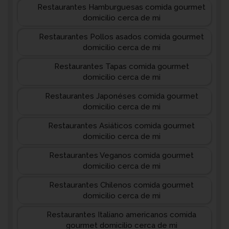
Restaurantes Hamburguesas comida gourmet
domicilio cerca de mi
Restaurantes Pollos asados comida gourmet
domicilio cerca de mi
Restaurantes Tapas comida gourmet
domicilio cerca de mi
Restaurantes Japonéses comida gourmet
domicilio cerca de mi
Restaurantes Asiáticos comida gourmet
domicilio cerca de mi
Restaurantes Veganos comida gourmet
domicilio cerca de mi
Restaurantes Chilenos comida gourmet
domicilio cerca de mi
Restaurantes Italiano americanos comida
gourmet domicilio cerca de mi