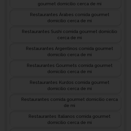
gourmet domicilio cerca de mi
Restaurantes Árabes comida gourmet
domicilio cerca de mi
Restaurantes Sushi comida gourmet domicilio
cerca de mi
Restaurantes Argentinos comida gourmet
domicilio cerca de mi
Restaurantes Gourmets comida gourmet
domicilio cerca de mi
Restaurantes Kurdos comida gourmet
domicilio cerca de mi
Restaurantes comida gourmet domicilio cerca
de mi
Restaurantes Italianos comida gourmet
domicilio cerca de mi