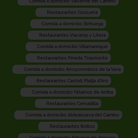
Comida a domicilio Valverde del Camino
Restaurantes Goizueta
Comida a domicilio Brihuega
Restaurantes Viacamp y Litera
Comida a domicilio Villamanrique
Restaurantes Pineda Trasmonte
Comida a domicilio Arroyomolinos de la Vera
Restaurantes Castell Platja d'Aro
Comida a domicilio Yélamos de Arriba
Restaurantes Cernadilla
Comida a domicilio Aldeanueva del Camino
Restaurantes Ibrillos
Comida a domicilio Palomar de Arroyos