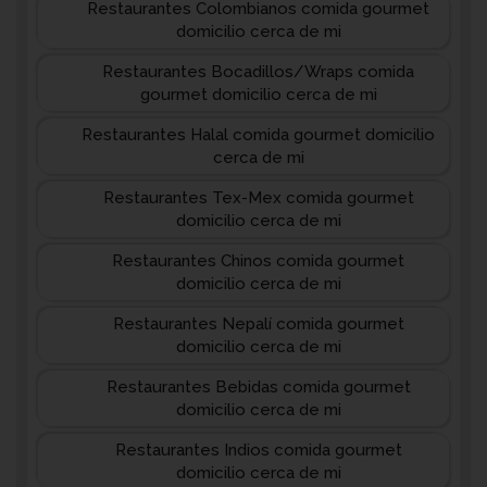
Restaurantes Colombianos comida gourmet
domicilio cerca de mi
Restaurantes Bocadillos/Wraps comida
gourmet domicilio cerca de mi
Restaurantes Halal comida gourmet domicilio
cerca de mi
Restaurantes Tex-Mex comida gourmet
domicilio cerca de mi
Restaurantes Chinos comida gourmet
domicilio cerca de mi
Restaurantes Nepalí comida gourmet
domicilio cerca de mi
Restaurantes Bebidas comida gourmet
domicilio cerca de mi
Restaurantes Indios comida gourmet
domicilio cerca de mi