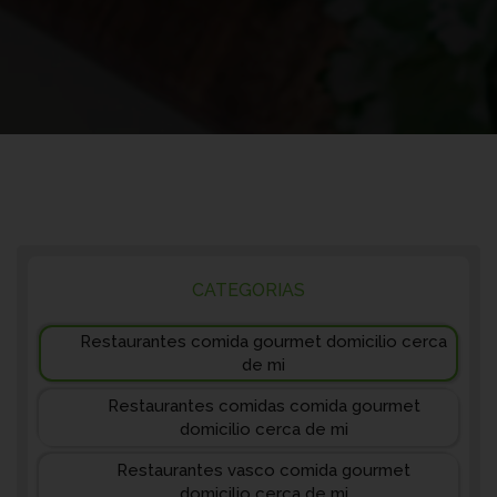
CATEGORIAS
Restaurantes comida gourmet domicilio cerca
de mi
Restaurantes comidas comida gourmet
domicilio cerca de mi
Restaurantes vasco comida gourmet
domicilio cerca de mi