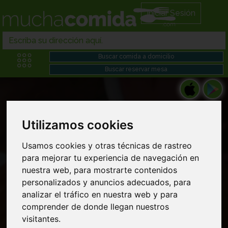
Iniciar Sesión
Utilizamos cookies
Restaurantes comidas en Comida gourmet
Usamos cookies y otras técnicas de rastreo
para mejorar tu experiencia de navegación en
domicilio cerca de mi
nuestra web, para mostrarte contenidos
personalizados y anuncios adecuados, para
analizar el tráfico en nuestra web y para
comprender de donde llegan nuestros
visitantes.