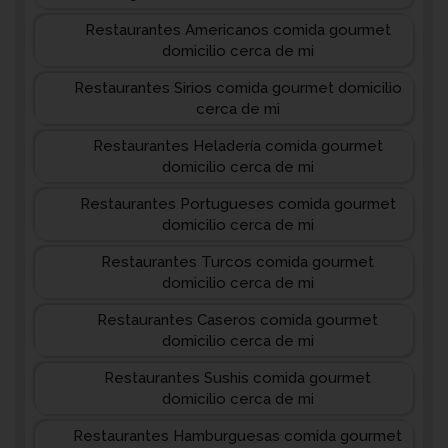
Restaurantes Americanos comida gourmet
domicilio cerca de mi
Restaurantes Sirios comida gourmet domicilio
cerca de mi
Restaurantes Heladería comida gourmet
domicilio cerca de mi
Restaurantes Portugueses comida gourmet
domicilio cerca de mi
Restaurantes Turcos comida gourmet
domicilio cerca de mi
Restaurantes Caseros comida gourmet
domicilio cerca de mi
Restaurantes Sushis comida gourmet
domicilio cerca de mi
Restaurantes Hamburguesas comida gourmet