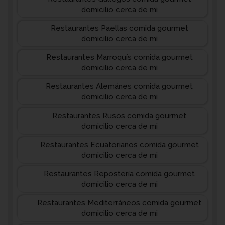
domicilio cerca de mi
Restaurantes Paellas comida gourmet
domicilio cerca de mi
Restaurantes Marroquís comida gourmet
domicilio cerca de mi
Restaurantes Alemánes comida gourmet
domicilio cerca de mi
Restaurantes Rusos comida gourmet
domicilio cerca de mi
Restaurantes Ecuatorianos comida gourmet
domicilio cerca de mi
Restaurantes Repostería comida gourmet
domicilio cerca de mi
Restaurantes Mediterráneos comida gourmet
domicilio cerca de mi