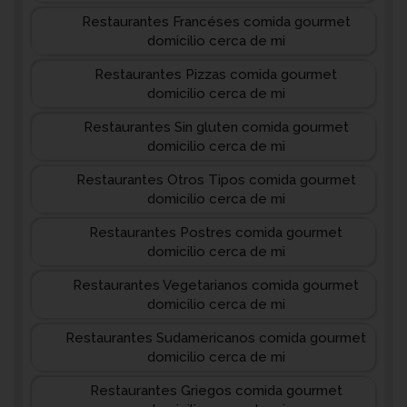
Restaurantes Francéses comida gourmet
domicilio cerca de mi
Restaurantes Pizzas comida gourmet
domicilio cerca de mi
Restaurantes Sin gluten comida gourmet
domicilio cerca de mi
Restaurantes Otros Tipos comida gourmet
domicilio cerca de mi
Restaurantes Postres comida gourmet
domicilio cerca de mi
Restaurantes Vegetarianos comida gourmet
domicilio cerca de mi
Restaurantes Sudamericanos comida gourmet
domicilio cerca de mi
Restaurantes Griegos comida gourmet