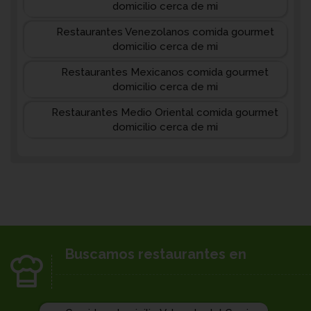
domicilio cerca de mi
Restaurantes Venezolanos comida gourmet
domicilio cerca de mi
Restaurantes Mexicanos comida gourmet
domicilio cerca de mi
Restaurantes Medio Oriental comida gourmet
domicilio cerca de mi
Buscamos restaurantes en