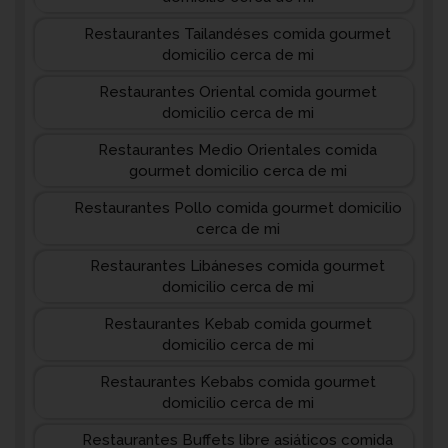
Restaurantes Tailandéses comida gourmet
domicilio cerca de mi
Restaurantes Oriental comida gourmet
domicilio cerca de mi
Restaurantes Medio Orientales comida
gourmet domicilio cerca de mi
Restaurantes Pollo comida gourmet domicilio
cerca de mi
Restaurantes Libáneses comida gourmet
domicilio cerca de mi
Restaurantes Kebab comida gourmet
domicilio cerca de mi
Restaurantes Kebabs comida gourmet
domicilio cerca de mi
Restaurantes Buffets libre asiáticos comida