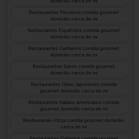
domicilio cerca de mi
Restaurantes Peruanos comida gourmet
domicilio cerca de mi
Restaurantes Españoles comida gourmet
domicilio cerca de mi
Restaurantes Caribeños comida gourmet
domicilio cerca de mi
Restaurantes Sanos comida gourmet
domicilio cerca de mi
Restaurantes Chino Japonéses comida
gourmet domicilio cerca de mi
Restaurantes Italiano americanos comida
gourmet domicilio cerca de mi
Restaurantes Pizza comida gourmet domicilio
cerca de mi
Restaurantes Gallegos comida gourmet