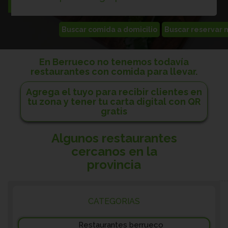
En Berrueco no tenemos todavía
restaurantes con comida para llevar.
Agrega el tuyo para recibir clientes en
tu zona y tener tu carta digital con QR
gratis
Algunos restaurantes
cercanos en la
provincia
CATEGORIAS
Restaurantes berrueco