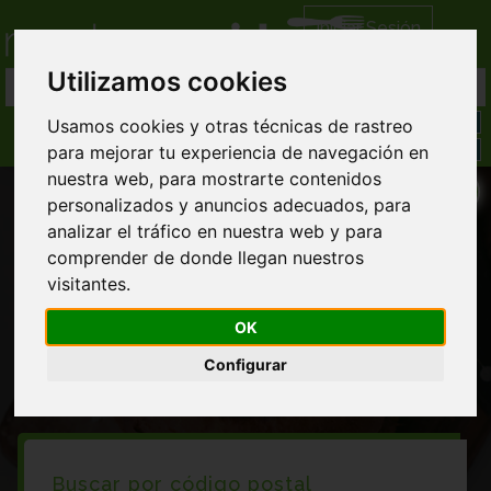
Iniciar Sesión
Utilizamos cookies
Usamos cookies y otras técnicas de rastreo
para mejorar tu experiencia de navegación en
nuestra web, para mostrarte contenidos
personalizados y anuncios adecuados, para
analizar el tráfico en nuestra web y para
comprender de donde llegan nuestros
visitantes.
Restaurantes hamburguesas en Berrueco
OK
Configurar