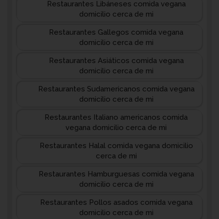
Restaurantes Libáneses comida vegana
domicilio cerca de mi
Restaurantes Gallegos comida vegana
domicilio cerca de mi
Restaurantes Asiáticos comida vegana
domicilio cerca de mi
Restaurantes Sudamericanos comida vegana
domicilio cerca de mi
Restaurantes Italiano americanos comida
vegana domicilio cerca de mi
Restaurantes Halal comida vegana domicilio
cerca de mi
Restaurantes Hamburguesas comida vegana
domicilio cerca de mi
Restaurantes Pollos asados comida vegana
domicilio cerca de mi