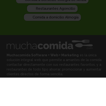
Restaurantes Agoncillo
Comida a domicilio Almogía
Muchacomida Software + Web + Marketing
es la única
solución integral web que permite a amantes de la comida
contactar directamente con sus restaurantes favoritos, y
a
restaurantes de todo tipo ahorrar, promocionar y aumentar
clientes directos de forma sencilla.
Expertos
•
Eloy Rodríguez
(Mejora tu restaurante)
•
Montserrat Landa
(Mejora tu alimentación)