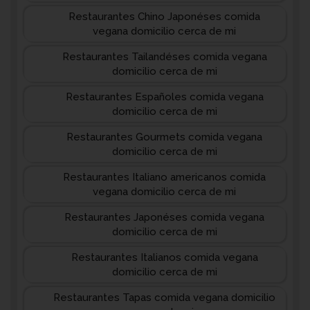
Restaurantes Chino Japonéses comida
vegana domicilio cerca de mi
Restaurantes Tailandéses comida vegana
domicilio cerca de mi
Restaurantes Españoles comida vegana
domicilio cerca de mi
Restaurantes Gourmets comida vegana
domicilio cerca de mi
Restaurantes Italiano americanos comida
vegana domicilio cerca de mi
Restaurantes Japonéses comida vegana
domicilio cerca de mi
Restaurantes Italianos comida vegana
domicilio cerca de mi
Restaurantes Tapas comida vegana domicilio