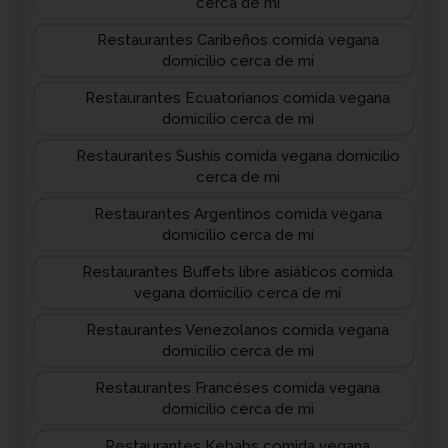
cerca de mi
Restaurantes Caribeños comida vegana
domicilio cerca de mi
Restaurantes Ecuatorianos comida vegana
domicilio cerca de mi
Restaurantes Sushis comida vegana domicilio
cerca de mi
Restaurantes Argentinos comida vegana
domicilio cerca de mi
Restaurantes Buffets libre asiáticos comida
vegana domicilio cerca de mi
Restaurantes Venezolanos comida vegana
domicilio cerca de mi
Restaurantes Francéses comida vegana
domicilio cerca de mi
Restaurantes Kebabs comida vegana