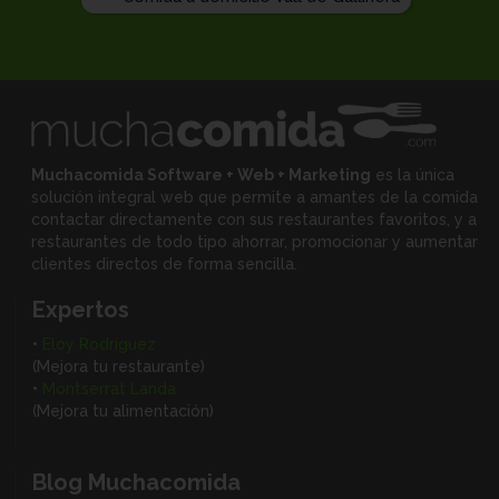
Muchacomida Software + Web + Marketing
es la única
solución integral web que permite a amantes de la comida
contactar directamente con sus restaurantes favoritos, y
a
restaurantes de todo tipo ahorrar, promocionar y aumentar
clientes directos de forma sencilla.
Expertos
•
Eloy Rodríguez
(Mejora tu restaurante)
•
Montserrat Landa
(Mejora tu alimentación)
Blog Muchacomida