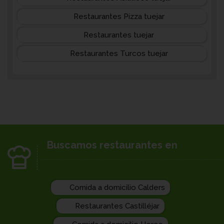
Restaurantes Pizza tuejar
Restaurantes tuejar
Restaurantes Turcos tuejar
Buscamos restaurantes en
Comida a domicilio Calders
Restaurantes Castilléjar