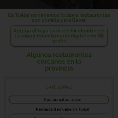
En Tuéjar no tenemos todavía restaurantes
con comida para llevar.
Agrega el tuyo para recibir clientes en
tu zona y tener tu carta digital con QR
gratis
Algunos restaurantes
cercanos en la
provincia
CATEGORIAS
Restaurantes tuejar
Restaurantes Caseros tuejar