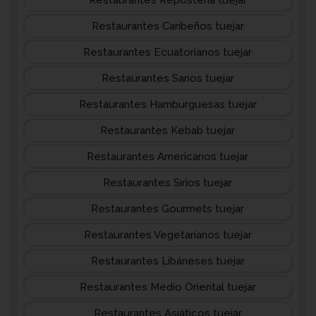
Restaurantes Repostería tuejar
Restaurantes Caribeños tuejar
Restaurantes Ecuatorianos tuejar
Restaurantes Sanos tuejar
Restaurantes Hamburguesas tuejar
Restaurantes Kebab tuejar
Restaurantes Americanos tuejar
Restaurantes Sirios tuejar
Restaurantes Gourmets tuejar
Restaurantes Vegetarianos tuejar
Restaurantes Libáneses tuejar
Restaurantes Medio Oriental tuejar
Restaurantes Asiáticos tuejar