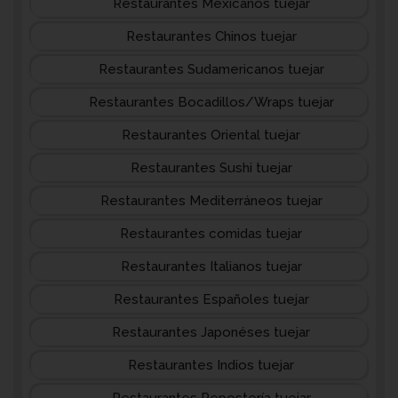
Restaurantes Mexicanos tuejar
Restaurantes Chinos tuejar
Restaurantes Sudamericanos tuejar
Restaurantes Bocadillos/Wraps tuejar
Restaurantes Oriental tuejar
Restaurantes Sushi tuejar
Restaurantes Mediterráneos tuejar
Restaurantes comidas tuejar
Restaurantes Italianos tuejar
Restaurantes Españoles tuejar
Restaurantes Japonéses tuejar
Restaurantes Indios tuejar