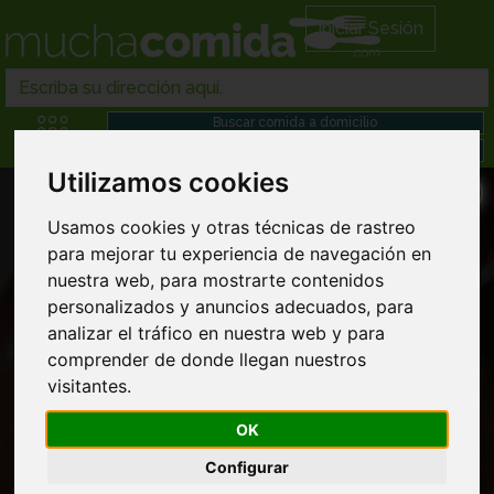
Iniciar Sesión
Utilizamos cookies
Usamos cookies y otras técnicas de rastreo
para mejorar tu experiencia de navegación en
nuestra web, para mostrarte contenidos
personalizados y anuncios adecuados, para
Restaurantes asiaticos en Tuejar
analizar el tráfico en nuestra web y para
comprender de donde llegan nuestros
visitantes.
OK
Configurar