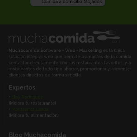
Comida a domicilio Mojados
Muchacomida Software + Web + Marketing
es la única
solución integral web que permite a amantes de la comida
contactar directamente con sus restaurantes favoritos, y
a
restaurantes de todo tipo ahorrar, promocionar y aumentar
clientes directos de forma sencilla.
Expertos
•
Eloy Rodríguez
(Mejora tu restaurante)
•
Montserrat Landa
(Mejora tu alimentación)
Blog Muchacomida