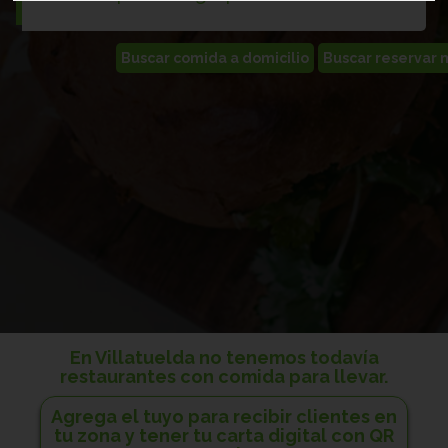
En Villatuelda no tenemos todavía
restaurantes con comida para llevar.
Agrega el tuyo para recibir clientes en
tu zona y tener tu carta digital con QR