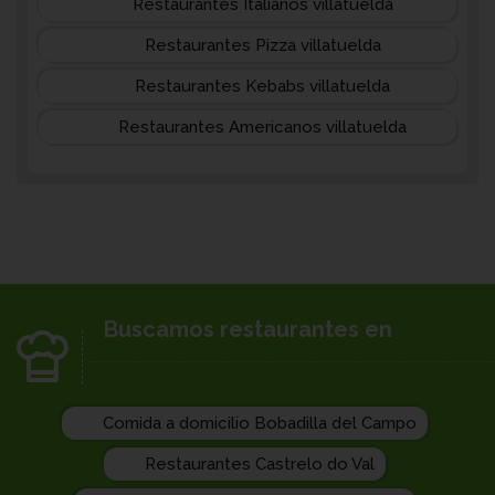
Restaurantes Italianos villatuelda
Restaurantes Pizza villatuelda
Restaurantes Kebabs villatuelda
Restaurantes Americanos villatuelda
Buscamos restaurantes en
Comida a domicilio Bobadilla del Campo
Restaurantes Castrelo do Val