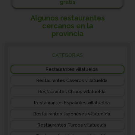
gratis
Algunos restaurantes
cercanos en la
provincia
CATEGORIAS
Restaurantes villatuelda
Restaurantes Caseros villatuelda
Restaurantes Chinos villatuelda
Restaurantes Españoles villatuelda
Restaurantes Japonéses villatuelda
Restaurantes Turcos villatuelda