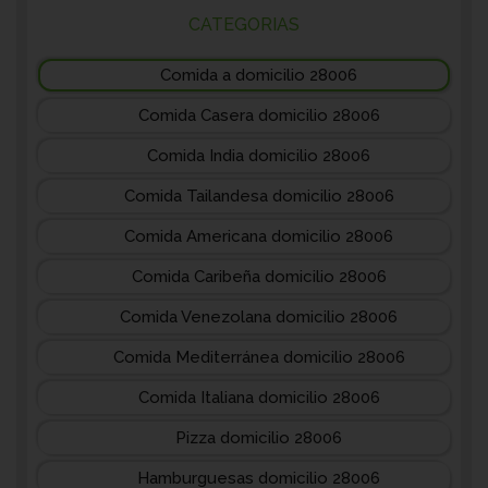
CATEGORIAS
Comida a domicilio 28006
Comida Casera domicilio 28006
Comida India domicilio 28006
Comida Tailandesa domicilio 28006
Comida Americana domicilio 28006
Comida Caribeña domicilio 28006
Comida Venezolana domicilio 28006
Comida Mediterránea domicilio 28006
Comida Italiana domicilio 28006
Pizza domicilio 28006
Hamburguesas domicilio 28006