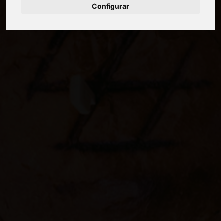
Configurar