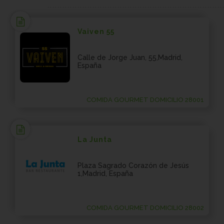
Vaiven 55
Calle de Jorge Juan, 55,Madrid,
España
COMIDA GOURMET DOMICILIO 28001
La Junta
Plaza Sagrado Corazón de Jesús
1,Madrid, España
COMIDA GOURMET DOMICILIO 28002