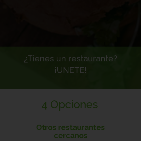
¿Tienes un restaurante?
¡UNETE!
4 Opciones
Otros restaurantes
cercanos