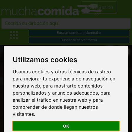
Iniciar Sesión
Utilizamos cookies
Comida gourmet domicilio en 28006
Usamos cookies y otras técnicas de rastreo
para mejorar tu experiencia de navegación en
nuestra web, para mostrarte contenidos
personalizados y anuncios adecuados, para
analizar el tráfico en nuestra web y para
comprender de donde llegan nuestros
visitantes.
OK