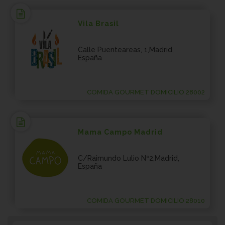
Vila Brasil
Calle Puenteareas, 1,Madrid,
España
COMIDA GOURMET DOMICILIO 28002
Mama Campo Madrid
C/Raimundo Lulio Nº2,Madrid,
España
COMIDA GOURMET DOMICILIO 28010