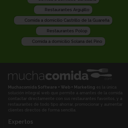
Restaurantes Argujillo
Comida a domicilio Castrillo de la Guareña
Restaurantes Polop
Comida a domicilio Solana del Pino
Muchacomida Software + Web + Marketing
es la única
solución integral web que permite a amantes de la comida
contactar directamente con sus restaurantes favoritos, y
a
restaurantes de todo tipo ahorrar, promocionar y aumentar
clientes directos de forma sencilla.
Expertos