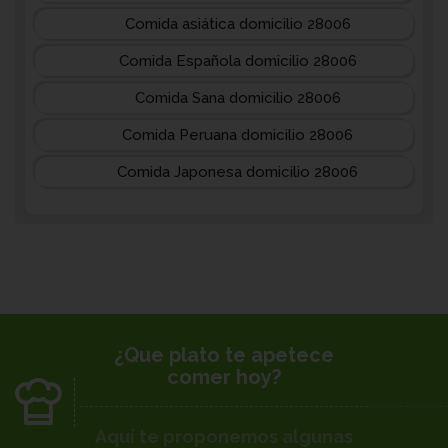
Comida asiática domicilio 28006
Comida Española domicilio 28006
Comida Sana domicilio 28006
Comida Peruana domicilio 28006
Comida Japonesa domicilio 28006
¿Que plato te apetece
comer hoy?
Aquí te proponemos algunas