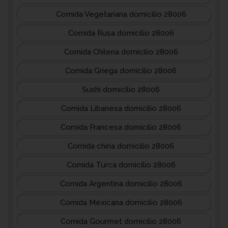
Comida Vegetariana domicilio 28006
Comida Rusa domicilio 28006
Comida Chilena domicilio 28006
Comida Griega domicilio 28006
Sushi domicilio 28006
Comida Libanesa domicilio 28006
Comida Francesa domicilio 28006
Comida china domicilio 28006
Comida Turca domicilio 28006
Comida Argentina domicilio 28006
Comida Mexicana domicilio 28006
Comida Gourmet domicilio 28006