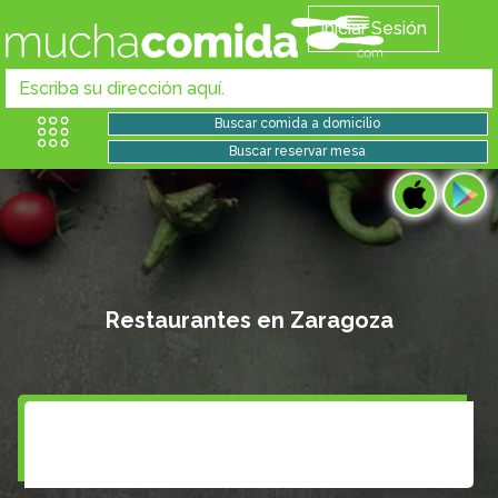
Iniciar Sesión
Restaurantes en Zaragoza