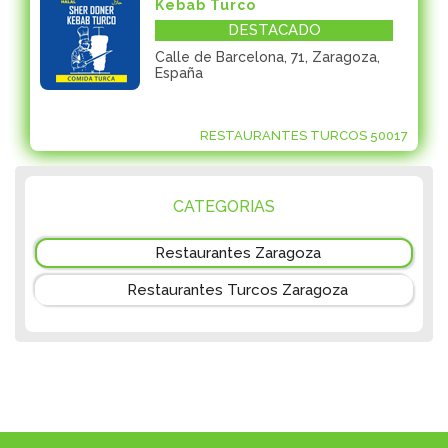
Kebab Turco
DESTACADO
Calle de Barcelona, 71, Zaragoza,
España
RESTAURANTES TURCOS 50017
CATEGORIAS
Restaurantes Zaragoza
Restaurantes Turcos Zaragoza