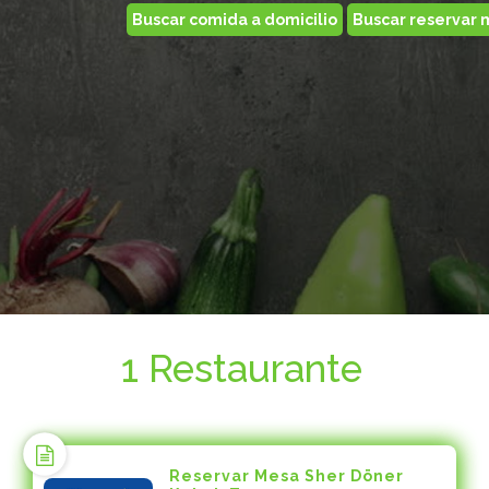
1 Restaurante
Reservar Mesa Sher Döner