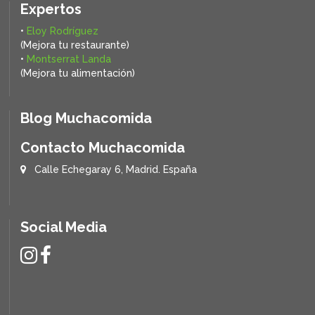
Expertos
•
Eloy Rodríguez
(Mejora tu restaurante)
•
Montserrat Landa
(Mejora tu alimentación)
Blog Muchacomida
Contacto Muchacomida
Calle Echegaray 6, Madrid. España
Social Media