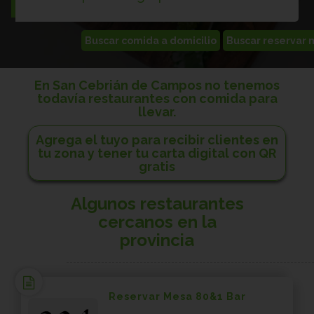
En San Cebrián de Campos no tenemos
todavía restaurantes con comida para
llevar.
Agrega el tuyo para recibir clientes en
tu zona y tener tu carta digital con QR
gratis
Algunos restaurantes
cercanos en la
provincia
Reservar Mesa 80&1 Bar