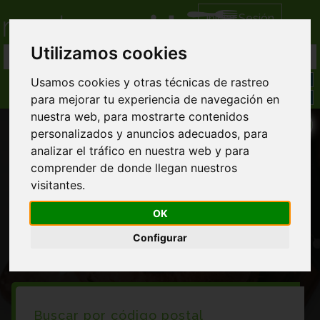
Iniciar Sesión
Utilizamos cookies
Usamos cookies y otras técnicas de rastreo
para mejorar tu experiencia de navegación en
nuestra web, para mostrarte contenidos
personalizados y anuncios adecuados, para
analizar el tráfico en nuestra web y para
comprender de donde llegan nuestros
visitantes.
Restaurantes en San cebrian de campos
OK
Configurar