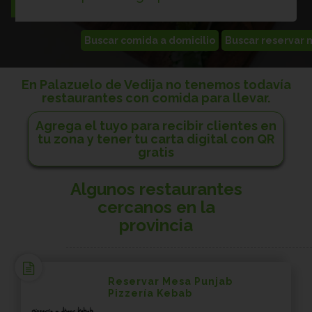
En Palazuelo de Vedija no tenemos todavía
restaurantes con comida para llevar.
Agrega el tuyo para recibir clientes en
tu zona y tener tu carta digital con QR
gratis
Algunos restaurantes
cercanos en la
provincia
Reservar Mesa Punjab
Pizzería Kebab