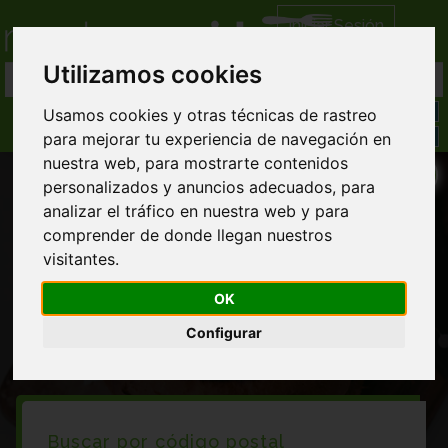
Iniciar Sesión
Utilizamos cookies
Usamos cookies y otras técnicas de rastreo
para mejorar tu experiencia de navegación en
nuestra web, para mostrarte contenidos
personalizados y anuncios adecuados, para
analizar el tráfico en nuestra web y para
comprender de donde llegan nuestros
visitantes.
Restaurantes en Palazuelo de vedija
OK
Configurar