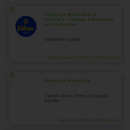
Reservar Mesa Vikeve
Delivery- Comida a Domicilio
en Santander
Santander, España
RESTAURANTES OTROS TIPOS 00000
Reservar Mesa Asia
Camino de las Torres, Zaragoza,
España
RESTAURANTES CHINOS 00000