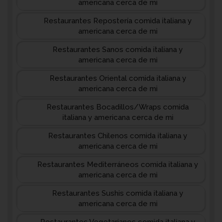
americana cerca de mi
Restaurantes Repostería comida italiana y
americana cerca de mi
Restaurantes Sanos comida italiana y
americana cerca de mi
Restaurantes Oriental comida italiana y
americana cerca de mi
Restaurantes Bocadillos/Wraps comida
italiana y americana cerca de mi
Restaurantes Chilenos comida italiana y
americana cerca de mi
Restaurantes Mediterráneos comida italiana y
americana cerca de mi
Restaurantes Sushis comida italiana y
americana cerca de mi