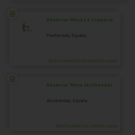
Reservar Mesa La Crepería
Ponferrada, España
RESTAURANTES FRANCÉSES 00000
Reservar Mesa alcobendas
Alcobendas, España
RESTAURANTES CHINOS 00000