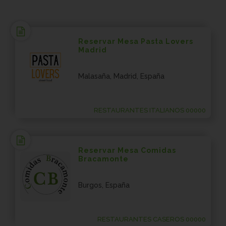
Reservar Mesa Pasta Lovers
Madrid
Malasaña, Madrid, España
RESTAURANTES ITALIANOS 00000
Reservar Mesa Comidas
Bracamonte
Burgos, España
RESTAURANTES CASEROS 00000