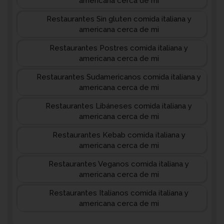
americana cerca de mi
Restaurantes Sin gluten comida italiana y
americana cerca de mi
Restaurantes Postres comida italiana y
americana cerca de mi
Restaurantes Sudamericanos comida italiana y
americana cerca de mi
Restaurantes Libáneses comida italiana y
americana cerca de mi
Restaurantes Kebab comida italiana y
americana cerca de mi
Restaurantes Veganos comida italiana y
americana cerca de mi
Restaurantes Italianos comida italiana y
americana cerca de mi