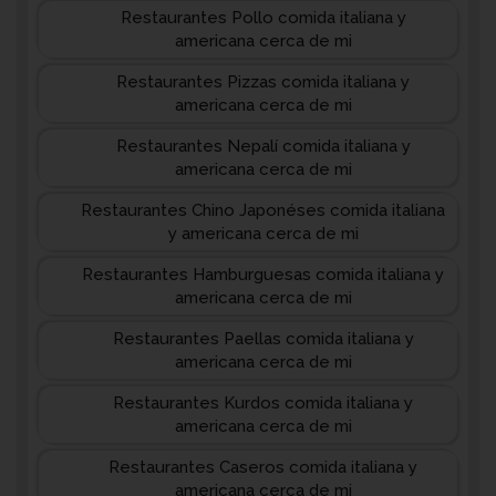
Restaurantes Pollo comida italiana y
americana cerca de mi
Restaurantes Pizzas comida italiana y
americana cerca de mi
Restaurantes Nepalí comida italiana y
americana cerca de mi
Restaurantes Chino Japonéses comida italiana
y americana cerca de mi
Restaurantes Hamburguesas comida italiana y
americana cerca de mi
Restaurantes Paellas comida italiana y
americana cerca de mi
Restaurantes Kurdos comida italiana y
americana cerca de mi
Restaurantes Caseros comida italiana y
americana cerca de mi