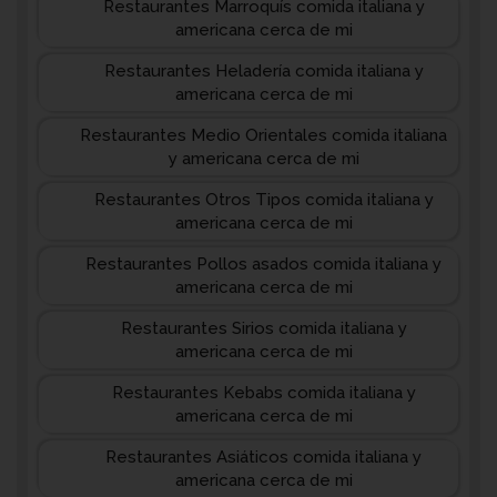
Restaurantes Marroquís comida italiana y
americana cerca de mi
Restaurantes Heladería comida italiana y
americana cerca de mi
Restaurantes Medio Orientales comida italiana
y americana cerca de mi
Restaurantes Otros Tipos comida italiana y
americana cerca de mi
Restaurantes Pollos asados comida italiana y
americana cerca de mi
Restaurantes Sirios comida italiana y
americana cerca de mi
Restaurantes Kebabs comida italiana y
americana cerca de mi
Restaurantes Asiáticos comida italiana y
americana cerca de mi