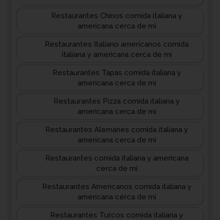
Restaurantes Chinos comida italiana y
americana cerca de mi
Restaurantes Italiano americanos comida
italiana y americana cerca de mi
Restaurantes Tapas comida italiana y
americana cerca de mi
Restaurantes Pizza comida italiana y
americana cerca de mi
Restaurantes Alemánes comida italiana y
americana cerca de mi
Restaurantes comida italiana y americana
cerca de mi
Restaurantes Americanos comida italiana y
americana cerca de mi
Restaurantes Turcos comida italiana y