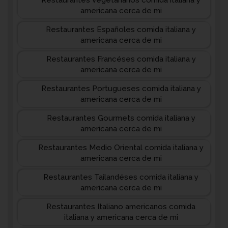
Restaurantes Vegetarianos comida italiana y
americana cerca de mi
Restaurantes Españoles comida italiana y
americana cerca de mi
Restaurantes Francéses comida italiana y
americana cerca de mi
Restaurantes Portugueses comida italiana y
americana cerca de mi
Restaurantes Gourmets comida italiana y
americana cerca de mi
Restaurantes Medio Oriental comida italiana y
americana cerca de mi
Restaurantes Tailandéses comida italiana y
americana cerca de mi
Restaurantes Italiano americanos comida
italiana y americana cerca de mi