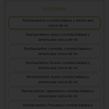
CATEGORIAS
Restaurantes comida italiana y americana
cerca de mi
Restaurantes vasco comida italiana y
americana cerca de mi
Restaurantes comidas comida italiana y
americana cerca de mi
Restaurantes Rusos comida italiana y
americana cerca de mi
Restaurantes Sushi comida italiana y
americana cerca de mi
Restaurantes Japonéses comida italiana y
americana cerca de mi
Restaurantes Peruanos comida italiana y