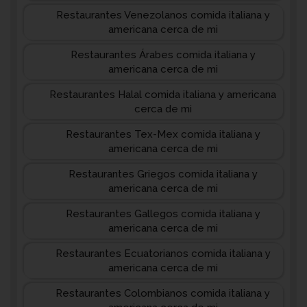
Restaurantes Venezolanos comida italiana y
americana cerca de mi
Restaurantes Árabes comida italiana y
americana cerca de mi
Restaurantes Halal comida italiana y americana
cerca de mi
Restaurantes Tex-Mex comida italiana y
americana cerca de mi
Restaurantes Griegos comida italiana y
americana cerca de mi
Restaurantes Gallegos comida italiana y
americana cerca de mi
Restaurantes Ecuatorianos comida italiana y
americana cerca de mi
Restaurantes Colombianos comida italiana y