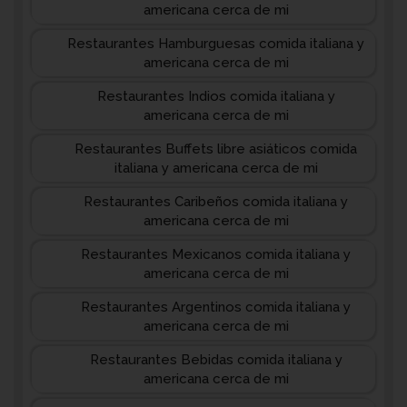
americana cerca de mi
Restaurantes Hamburguesas comida italiana y
americana cerca de mi
Restaurantes Indios comida italiana y
americana cerca de mi
Restaurantes Buffets libre asiáticos comida
italiana y americana cerca de mi
Restaurantes Caribeños comida italiana y
americana cerca de mi
Restaurantes Mexicanos comida italiana y
americana cerca de mi
Restaurantes Argentinos comida italiana y
americana cerca de mi
Restaurantes Bebidas comida italiana y
americana cerca de mi