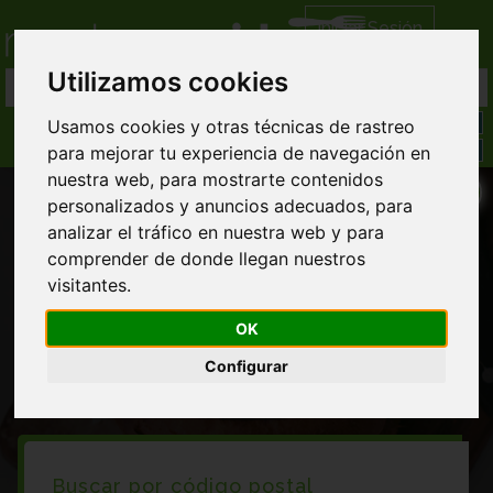
Iniciar Sesión
Utilizamos cookies
Usamos cookies y otras técnicas de rastreo
para mejorar tu experiencia de navegación en
nuestra web, para mostrarte contenidos
personalizados y anuncios adecuados, para
analizar el tráfico en nuestra web y para
comprender de donde llegan nuestros
visitantes.
Restaurantes en Mogente moixent
OK
Configurar