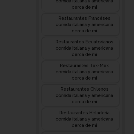
comida italiana y americana
cerca de mi
Restaurantes Francéses
comida italiana y americana
cerca de mi
Restaurantes Ecuatorianos
comida italiana y americana
cerca de mi
Restaurantes Tex-Mex
comida italiana y americana
cerca de mi
Restaurantes Chilenos
comida italiana y americana
cerca de mi
Restaurantes Heladería
comida italiana y americana
cerca de mi