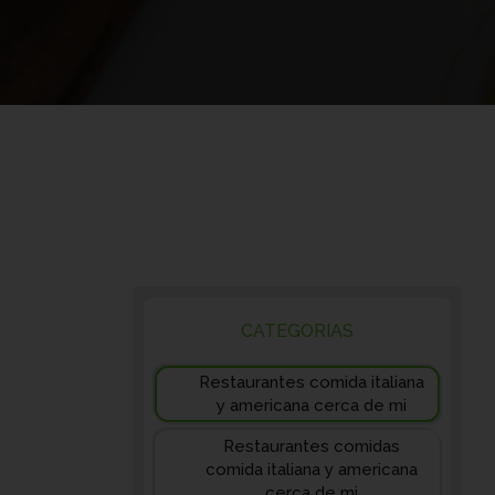
CATEGORIAS
Restaurantes comida italiana
y americana cerca de mi
Restaurantes comidas
comida italiana y americana
cerca de mi