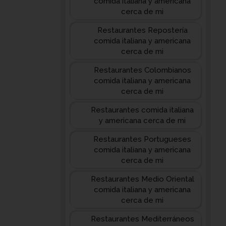
comida italiana y americana
cerca de mi
Restaurantes Repostería
comida italiana y americana
cerca de mi
Restaurantes Colombianos
comida italiana y americana
cerca de mi
Restaurantes comida italiana
y americana cerca de mi
Restaurantes Portugueses
comida italiana y americana
cerca de mi
Restaurantes Medio Oriental
comida italiana y americana
cerca de mi
Restaurantes Mediterráneos