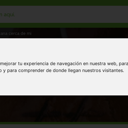
cana cerca de mi
 mejorar tu experiencia de navegación en nuestra web, par
bab en Comida ital
eb y para comprender de donde llegan nuestros visitantes.
cerca de mi