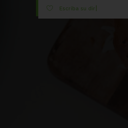
|
Escriba su dirección aq