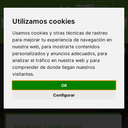
Iniciar Sesión
Utilizamos cookies
Usamos cookies y otras técnicas de rastreo
para mejorar tu experiencia de navegación en
nuestra web, para mostrarte contenidos
personalizados y anuncios adecuados, para
analizar el tráfico en nuestra web y para
comprender de donde llegan nuestros
visitantes.
Restaurantes en Brion
OK
Configurar