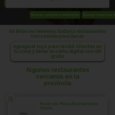
En Brión no tenemos todavía restaurantes
con comida para llevar.
Agrega el tuyo para recibir clientes en
tu zona y tener tu carta digital con QR
gratis
Algunos restaurantes
cercanos en la
provincia
Reservar Mesa Restaurante
Vitale