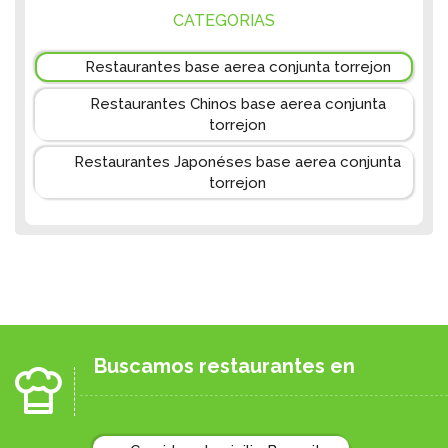
CATEGORIAS
Restaurantes base aerea conjunta torrejon
Restaurantes Chinos base aerea conjunta
torrejon
Restaurantes Japonéses base aerea conjunta
torrejon
Buscamos restaurantes en