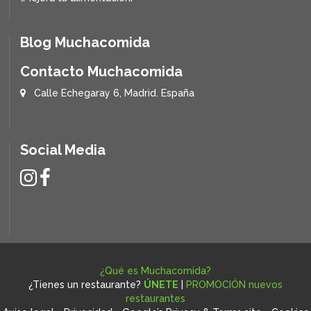
Blog Muchacomida
Contacto Muchacomida
Calle Echegaray 6, Madrid. España
Social Media
¿Qué es Muchacomida?
¿Tienes un restaurante?
ÚNETE
|
PROMOCIÓN nuevos
restaurantes