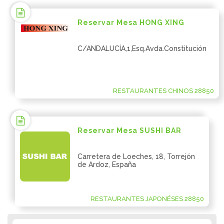
Reservar Mesa HONG XING
C/ANDALUCÍA,1,Esq.Avda.Constitución
RESTAURANTES CHINOS 28850
Reservar Mesa SUSHI BAR
Carretera de Loeches, 18, Torrejón
de Ardoz, España
RESTAURANTES JAPONÉSES 28850