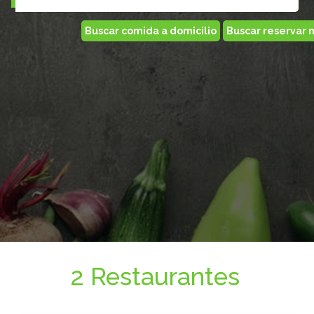
2 Restaurantes