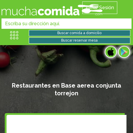
Iniciar Sesión
Restaurantes en Base aerea conjunta
torrejon