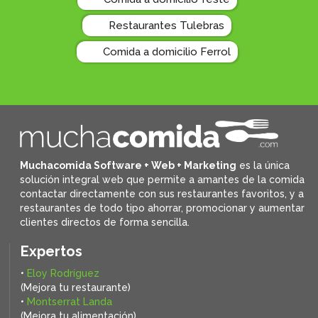
Restaurantes Tulebras
Comida a domicilio Ferrol
Muchacomida Software + Web + Marketing
es la única
solución integral web que permite a amantes de la comida
contactar directamente con sus restaurantes favoritos, y
a
restaurantes de todo tipo ahorrar, promocionar y aumentar
clientes directos de forma sencilla.
Expertos
•
Eloy Rodríguez
(Mejora tu restaurante)
•
Montserrat Landa
(Mejora tu alimentación)