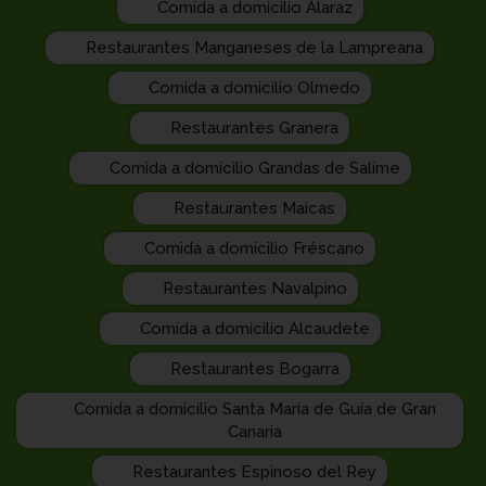
Comida a domicilio Alaraz
Restaurantes Manganeses de la Lampreana
Comida a domicilio Olmedo
Restaurantes Granera
Comida a domicilio Grandas de Salime
Restaurantes Maicas
Comida a domicilio Fréscano
Restaurantes Navalpino
Comida a domicilio Alcaudete
Restaurantes Bogarra
Comida a domicilio Santa María de Guía de Gran
Canaria
Restaurantes Espinoso del Rey