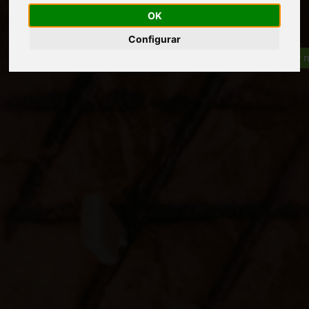
OK
Configurar