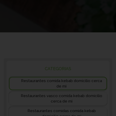
CATEGORIAS
Restaurantes comida kebab domicilio cerca
de mi
Restaurantes vasco comida kebab domicilio
cerca de mi
Restaurantes comidas comida kebab