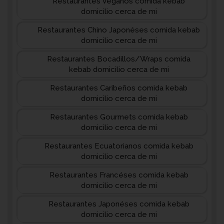
Restaurantes Veganos comida kebab
domicilio cerca de mi
Restaurantes Chino Japonéses comida kebab
domicilio cerca de mi
Restaurantes Bocadillos/Wraps comida
kebab domicilio cerca de mi
Restaurantes Caribeños comida kebab
domicilio cerca de mi
Restaurantes Gourmets comida kebab
domicilio cerca de mi
Restaurantes Ecuatorianos comida kebab
domicilio cerca de mi
Restaurantes Francéses comida kebab
domicilio cerca de mi
Restaurantes Japonéses comida kebab
domicilio cerca de mi