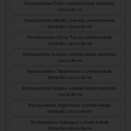
Restaurantes Pollo comida kebab domicilio
cerca de mi
Restaurantes Medio Oriental comida kebab
domicilio cerca de mi
Restaurantes Otros Tipos comida kebab
domicilio cerca de mi
Restaurantes Kurdos comida kebab domicilio
cerca de mi
Restaurantes Tailandéses comida kebab
domicilio cerca de mi
Restaurantes Kebabs comida kebab domicilio
cerca de mi
Restaurantes Argentinos comida kebab
domicilio cerca de mi
Restaurantes Gallegos comida kebab
domicilio cerca de mi