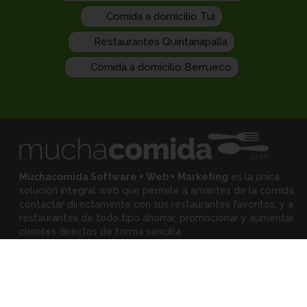
Comida a domicilio Tui
Restaurantes Quintanapalla
Comida a domicilio Berrueco
Muchacomida Software + Web + Marketing
es la única
solución integral web que permite a amantes de la comida
contactar directamente con sus restaurantes favoritos, y
a
restaurantes de todo tipo ahorrar, promocionar y aumentar
clientes directos de forma sencilla.
Expertos
•
Eloy Rodríguez
(Mejora tu restaurante)