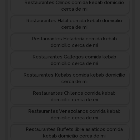
Restaurantes Chinos comida kebab domicilio
cerca de mi
Restaurantes Halal comida kebab domicilio
cerca de mi
Restaurantes Heladería comida kebab
domicilio cerca de mi
Restaurantes Gallegos comida kebab
domicilio cerca de mi
Restaurantes Kebabs comida kebab domicilio
cerca de mi
Restaurantes Chilenos comida kebab
domicilio cerca de mi
Restaurantes Venezolanos comida kebab
domicilio cerca de mi
Restaurantes Buffets libre asiáticos comida
kebab domicilio cerca de mi