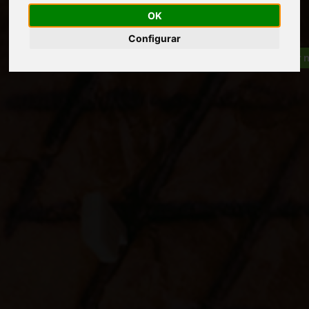
OK
Configurar