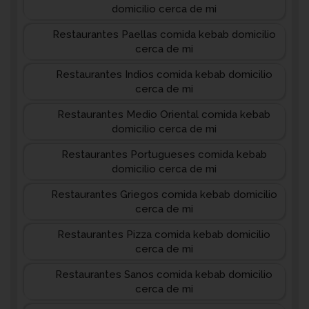
domicilio cerca de mi
Restaurantes Paellas comida kebab domicilio
cerca de mi
Restaurantes Indios comida kebab domicilio
cerca de mi
Restaurantes Medio Oriental comida kebab
domicilio cerca de mi
Restaurantes Portugueses comida kebab
domicilio cerca de mi
Restaurantes Griegos comida kebab domicilio
cerca de mi
Restaurantes Pizza comida kebab domicilio
cerca de mi
Restaurantes Sanos comida kebab domicilio
cerca de mi