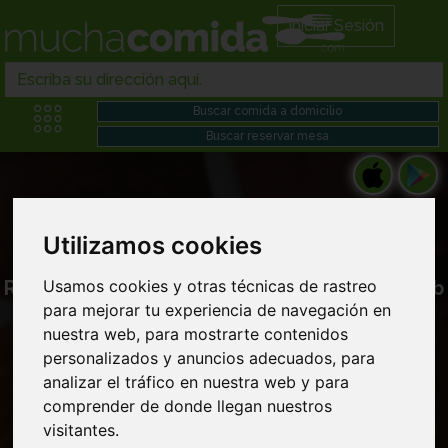
Iniciar Sesión
Utilizamos cookies
Restaurantes ecuatorianos en Comida kebab
Usamos cookies y otras técnicas de rastreo
para mejorar tu experiencia de navegación en
domicilio cerca de mi
nuestra web, para mostrarte contenidos
personalizados y anuncios adecuados, para
analizar el tráfico en nuestra web y para
comprender de donde llegan nuestros
visitantes.