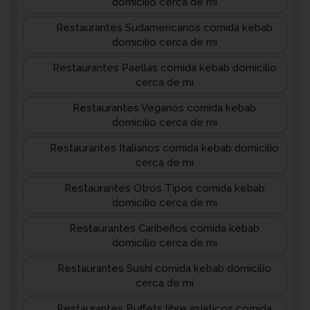
domicilio cerca de mi
Restaurantes Sudamericanos comida kebab
domicilio cerca de mi
Restaurantes Paellas comida kebab domicilio
cerca de mi
Restaurantes Veganos comida kebab
domicilio cerca de mi
Restaurantes Italianos comida kebab domicilio
cerca de mi
Restaurantes Otros Tipos comida kebab
domicilio cerca de mi
Restaurantes Caribeños comida kebab
domicilio cerca de mi
Restaurantes Sushi comida kebab domicilio
cerca de mi
Restaurantes Buffets libre asiáticos comida