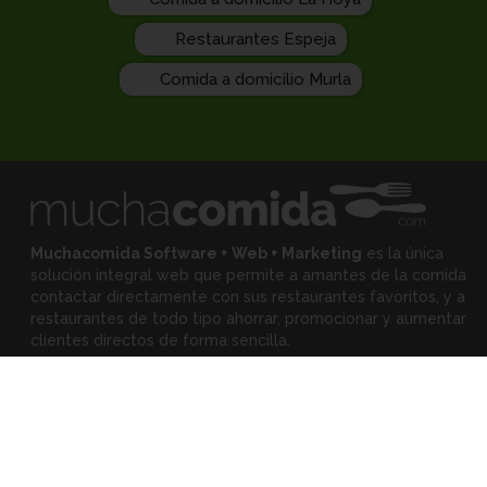
Restaurantes Espeja
Comida a domicilio Murla
Muchacomida Software + Web + Marketing
es la única
solución integral web que permite a amantes de la comida
contactar directamente con sus restaurantes favoritos, y
a
restaurantes de todo tipo ahorrar, promocionar y aumentar
clientes directos de forma sencilla.
Expertos
•
Eloy Rodríguez
(Mejora tu restaurante)
•
Montserrat Landa
(Mejora tu alimentación)