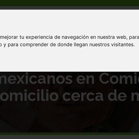
 mejorar tu experiencia de navegación en nuestra web, par
domicilio cerca de mi
eb y para comprender de donde llegan nuestros visitantes.
mexicanos en Com
omicilio cerca de 