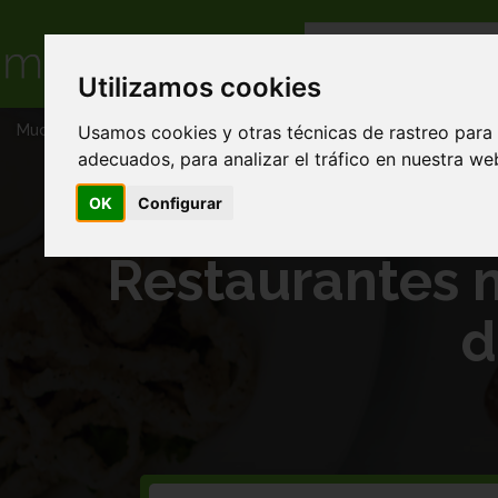
Utilizamos cookies
Usamos cookies y otras técnicas de rastreo para
Muchacomida
Restaurantes mexicanos en Comida colombiana 
adecuados, para analizar el tráfico en nuestra w
OK
Configurar
Restaurantes 
d