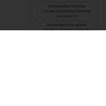
Restaurantes comidas
comida colombiana domicilio
cerca de mi
Restaurantes Sin gluten
comida colombiana domicilio
cerca de mi
Restaurantes Alemánes
comida colombiana domicilio
cerca de mi
Restaurantes Españoles
comida colombiana domicilio
cerca de mi
Restaurantes Hamburguesas
comida colombiana domicilio
cerca de mi
Restaurantes Heladería
comida colombiana domicilio