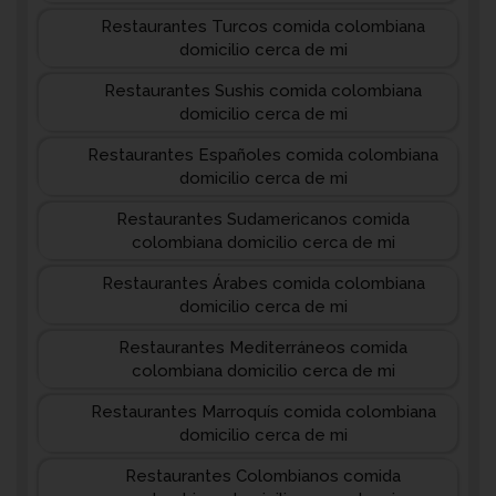
Restaurantes Turcos comida colombiana
domicilio cerca de mi
Restaurantes Sushis comida colombiana
domicilio cerca de mi
Restaurantes Españoles comida colombiana
domicilio cerca de mi
Restaurantes Sudamericanos comida
colombiana domicilio cerca de mi
Restaurantes Árabes comida colombiana
domicilio cerca de mi
Restaurantes Mediterráneos comida
colombiana domicilio cerca de mi
Restaurantes Marroquís comida colombiana
domicilio cerca de mi
Restaurantes Colombianos comida