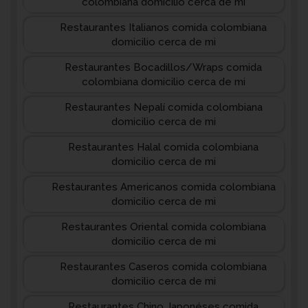
colombiana domicilio cerca de mi
Restaurantes Italianos comida colombiana
domicilio cerca de mi
Restaurantes Bocadillos/Wraps comida
colombiana domicilio cerca de mi
Restaurantes Nepalí comida colombiana
domicilio cerca de mi
Restaurantes Halal comida colombiana
domicilio cerca de mi
Restaurantes Americanos comida colombiana
domicilio cerca de mi
Restaurantes Oriental comida colombiana
domicilio cerca de mi
Restaurantes Caseros comida colombiana
domicilio cerca de mi
Restaurantes Chino Japonéses comida