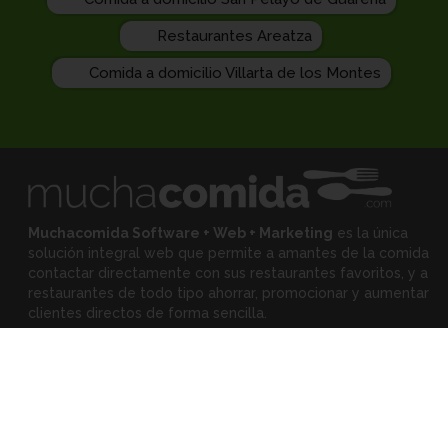
Restaurantes Areatza
Comida a domicilio Villarta de los Montes
Muchacomida Software + Web + Marketing
es la única
solución integral web que permite a amantes de la comida
contactar directamente con sus restaurantes favoritos, y
a
restaurantes de todo tipo ahorrar, promocionar y aumentar
clientes directos de forma sencilla.
Expertos
•
Eloy Rodríguez
(Mejora tu restaurante)
•
Montserrat Landa
(Mejora tu alimentación)