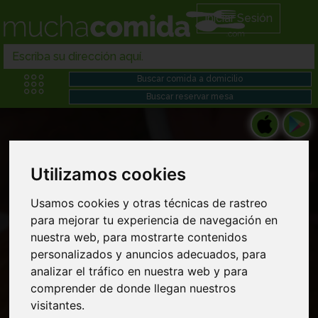
Iniciar Sesión
Utilizamos cookies
Usamos cookies y otras técnicas de rastreo
Restaurantes chilenos en Comida
para mejorar tu experiencia de navegación en
colombiana domicilio cerca de mi
nuestra web, para mostrarte contenidos
personalizados y anuncios adecuados, para
analizar el tráfico en nuestra web y para
comprender de donde llegan nuestros
visitantes.