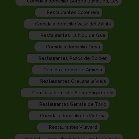
Comida a domicilio Borges Blanques, Les
Restaurantes Colomera
Comida a domicilio Valle del Zalabí
Restaurantes La Nou de Gaià
Comida a domicilio Deyá
Restaurantes Pazos de Borbén
Comida a domicilio Amieva
Restaurantes Orellana la Vieja
Comida a domicilio Sierra Engarcerán
Restaurantes Garrafe de Torío
Comida a domicilio La Victoria
Restaurantes Vilaverd
Comida a domicilio San Pelayo de Guareña