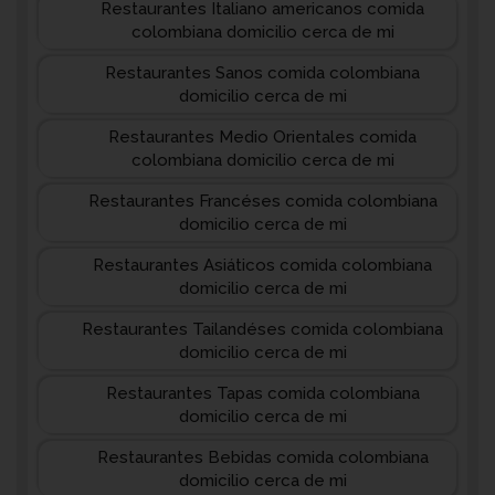
Restaurantes Italiano americanos comida
colombiana domicilio cerca de mi
Restaurantes Sanos comida colombiana
domicilio cerca de mi
Restaurantes Medio Orientales comida
colombiana domicilio cerca de mi
Restaurantes Francéses comida colombiana
domicilio cerca de mi
Restaurantes Asiáticos comida colombiana
domicilio cerca de mi
Restaurantes Tailandéses comida colombiana
domicilio cerca de mi
Restaurantes Tapas comida colombiana
domicilio cerca de mi
Restaurantes Bebidas comida colombiana
domicilio cerca de mi