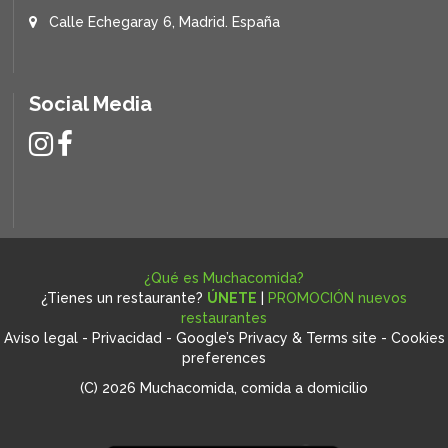
Calle Echegaray 6, Madrid. España
Social Media
¿Qué es Muchacomida?
¿Tienes un restaurante?
ÚNETE
|
PROMOCIÓN nuevos
restaurantes
Aviso legal
-
Privacidad
-
Google’s Privacy & Terms site
-
Cookies
preferences
(C) 2026 Muchacomida, comida a domicilio