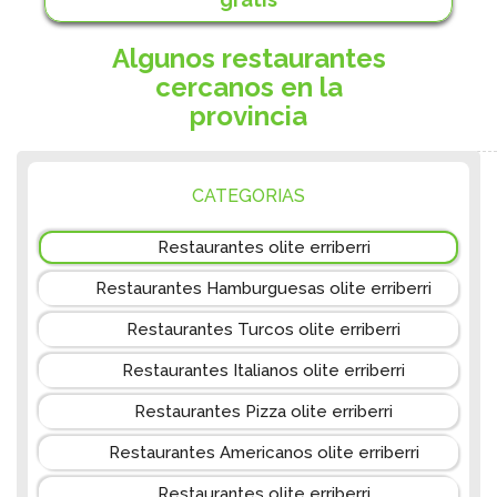
Algunos restaurantes
cercanos en la
provincia
CATEGORIAS
Restaurantes olite erriberri
Restaurantes Hamburguesas olite erriberri
Restaurantes Turcos olite erriberri
Restaurantes Italianos olite erriberri
Restaurantes Pizza olite erriberri
Restaurantes Americanos olite erriberri
Restaurantes olite erriberri