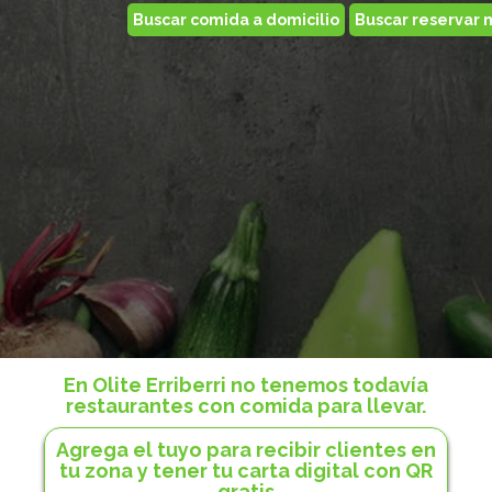
En Olite Erriberri no tenemos todavía
restaurantes con comida para llevar.
Agrega el tuyo para recibir clientes en
tu zona y tener tu carta digital con QR
gratis