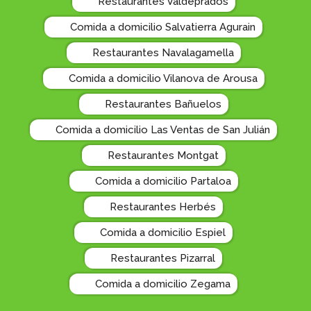
Restaurantes Valdeprados
Comida a domicilio Salvatierra Agurain
Restaurantes Navalagamella
Comida a domicilio Vilanova de Arousa
Restaurantes Bañuelos
Comida a domicilio Las Ventas de San Julián
Restaurantes Montgat
Comida a domicilio Partaloa
Restaurantes Herbés
Comida a domicilio Espiel
Restaurantes Pizarral
Comida a domicilio Zegama