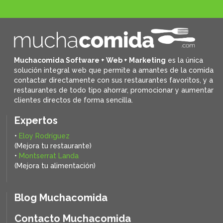
Muchacomida Software + Web + Marketing
es la única
solución integral web que permite a amantes de la comida
contactar directamente con sus restaurantes favoritos, y
a
restaurantes de todo tipo ahorrar, promocionar y aumentar
clientes directos de forma sencilla.
Expertos
•
Eloy Rodríguez
(Mejora tu restaurante)
•
Montserrat Landa
(Mejora tu alimentación)
Blog Muchacomida
Contacto Muchacomida