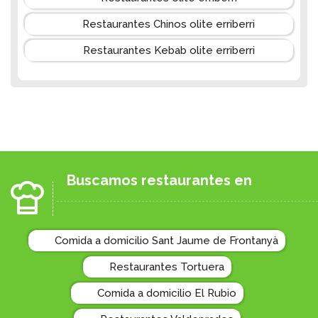
Restaurantes Chinos olite erriberri
Restaurantes Kebab olite erriberri
Buscamos restaurantes en
Comida a domicilio Sant Jaume de Frontanyà
Restaurantes Tortuera
Comida a domicilio El Rubio