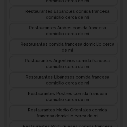
domicilio cerca de mi
Restaurantes Españoles comida francesa
domicilio cerca de mi
Restaurantes Árabes comida francesa
domicilio cerca de mi
Restaurantes comida francesa domicilio cerca
de mi
Restaurantes Argentinos comida francesa
domicilio cerca de mi
Restaurantes Libáneses comida francesa
domicilio cerca de mi
Restaurantes Postres comida francesa
domicilio cerca de mi
Restaurantes Medio Orientales comida
francesa domicilio cerca de mi
Restaurantes Portugueses comida francesa