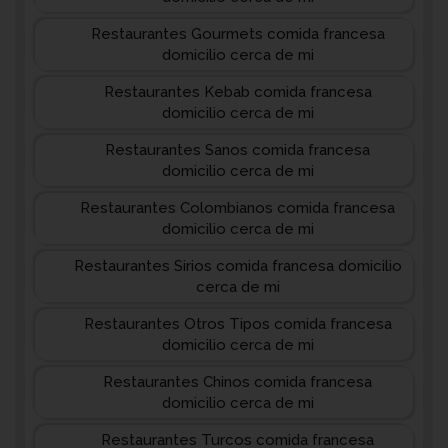
Restaurantes Gourmets comida francesa
domicilio cerca de mi
Restaurantes Kebab comida francesa
domicilio cerca de mi
Restaurantes Sanos comida francesa
domicilio cerca de mi
Restaurantes Colombianos comida francesa
domicilio cerca de mi
Restaurantes Sirios comida francesa domicilio
cerca de mi
Restaurantes Otros Tipos comida francesa
domicilio cerca de mi
Restaurantes Chinos comida francesa
domicilio cerca de mi
Restaurantes Turcos comida francesa