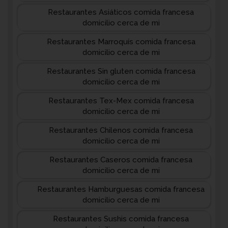
Restaurantes Asiáticos comida francesa
domicilio cerca de mi
Restaurantes Marroquís comida francesa
domicilio cerca de mi
Restaurantes Sin gluten comida francesa
domicilio cerca de mi
Restaurantes Tex-Mex comida francesa
domicilio cerca de mi
Restaurantes Chilenos comida francesa
domicilio cerca de mi
Restaurantes Caseros comida francesa
domicilio cerca de mi
Restaurantes Hamburguesas comida francesa
domicilio cerca de mi
Restaurantes Sushis comida francesa