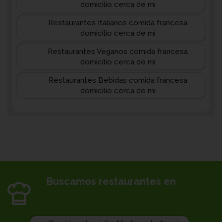
domicilio cerca de mi
Restaurantes Italianos comida francesa
domicilio cerca de mi
Restaurantes Veganos comida francesa
domicilio cerca de mi
Restaurantes Bebidas comida francesa
domicilio cerca de mi
Buscamos restaurantes en