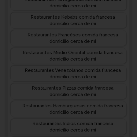
domicilio cerca de mi
Restaurantes Kebabs comida francesa
domicilio cerca de mi
Restaurantes Francéses comida francesa
domicilio cerca de mi
Restaurantes Medio Oriental comida francesa
domicilio cerca de mi
Restaurantes Venezolanos comida francesa
domicilio cerca de mi
Restaurantes Pizzas comida francesa
domicilio cerca de mi
Restaurantes Hamburguesas comida francesa
domicilio cerca de mi
Restaurantes Indios comida francesa
domicilio cerca de mi