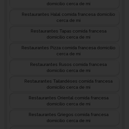
domicilio cerca de mi
Restaurantes Halal comida francesa domicilio
cerca de mi
Restaurantes Tapas comida francesa
domicilio cerca de mi
Restaurantes Pizza comida francesa domicilio
cerca de mi
Restaurantes Rusos comida francesa
domicilio cerca de mi
Restaurantes Tailandéses comida francesa
domicilio cerca de mi
Restaurantes Oriental comida francesa
domicilio cerca de mi
Restaurantes Griegos comida francesa
domicilio cerca de mi