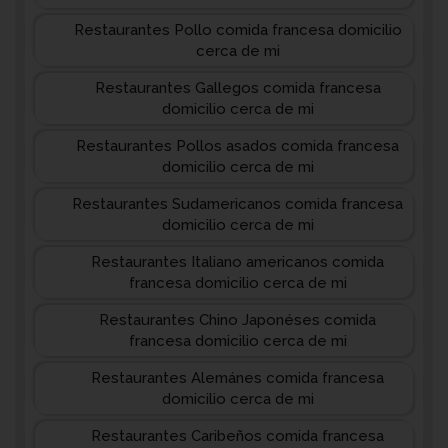
Restaurantes Pollo comida francesa domicilio
cerca de mi
Restaurantes Gallegos comida francesa
domicilio cerca de mi
Restaurantes Pollos asados comida francesa
domicilio cerca de mi
Restaurantes Sudamericanos comida francesa
domicilio cerca de mi
Restaurantes Italiano americanos comida
francesa domicilio cerca de mi
Restaurantes Chino Japonéses comida
francesa domicilio cerca de mi
Restaurantes Alemánes comida francesa
domicilio cerca de mi
Restaurantes Caribeños comida francesa