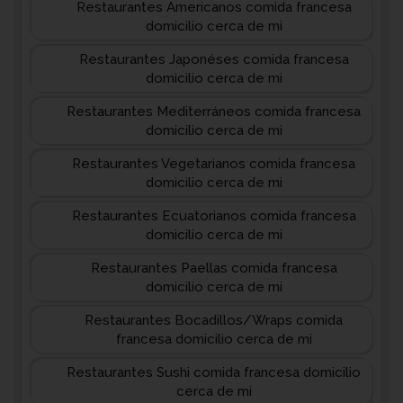
Restaurantes Americanos comida francesa
domicilio cerca de mi
Restaurantes Japonéses comida francesa
domicilio cerca de mi
Restaurantes Mediterráneos comida francesa
domicilio cerca de mi
Restaurantes Vegetarianos comida francesa
domicilio cerca de mi
Restaurantes Ecuatorianos comida francesa
domicilio cerca de mi
Restaurantes Paellas comida francesa
domicilio cerca de mi
Restaurantes Bocadillos/Wraps comida
francesa domicilio cerca de mi
Restaurantes Sushi comida francesa domicilio
cerca de mi