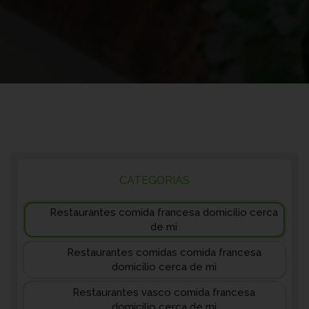
CATEGORIAS
Restaurantes comida francesa domicilio cerca
de mi
Restaurantes comidas comida francesa
domicilio cerca de mi
Restaurantes vasco comida francesa
domicilio cerca de mi