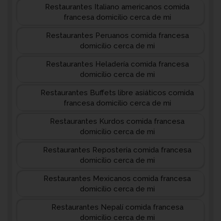
Restaurantes Italiano americanos comida
francesa domicilio cerca de mi
Restaurantes Peruanos comida francesa
domicilio cerca de mi
Restaurantes Heladería comida francesa
domicilio cerca de mi
Restaurantes Buffets libre asiáticos comida
francesa domicilio cerca de mi
Restaurantes Kurdos comida francesa
domicilio cerca de mi
Restaurantes Repostería comida francesa
domicilio cerca de mi
Restaurantes Mexicanos comida francesa
domicilio cerca de mi
Restaurantes Nepalí comida francesa
domicilio cerca de mi