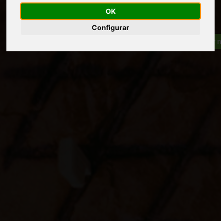
OK
Configurar