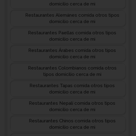
domicilio cerca de mi
Restaurantes Alemánes comida otros tipos
domicilio cerca de mi
Restaurantes Paellas comida otros tipos
domicilio cerca de mi
Restaurantes Árabes comida otros tipos
domicilio cerca de mi
Restaurantes Colombianos comida otros
tipos domicilio cerca de mi
Restaurantes Tapas comida otros tipos
domicilio cerca de mi
Restaurantes Nepalí comida otros tipos
domicilio cerca de mi
Restaurantes Chinos comida otros tipos
domicilio cerca de mi