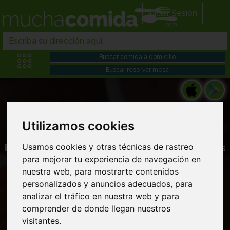
Iniciar Sesión
Utilizamos cookies
Restaurantes griegos en Comida otros tipos
Usamos cookies y otras técnicas de rastreo
para mejorar tu experiencia de navegación en
domicilio cerca de mi
nuestra web, para mostrarte contenidos
personalizados y anuncios adecuados, para
analizar el tráfico en nuestra web y para
comprender de donde llegan nuestros
visitantes.