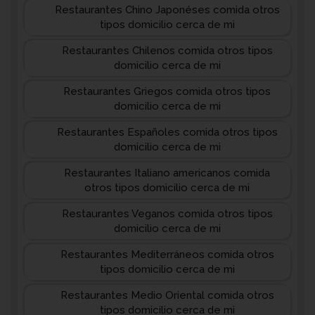
Restaurantes Chino Japonéses comida otros
tipos domicilio cerca de mi
Restaurantes Chilenos comida otros tipos
domicilio cerca de mi
Restaurantes Griegos comida otros tipos
domicilio cerca de mi
Restaurantes Españoles comida otros tipos
domicilio cerca de mi
Restaurantes Italiano americanos comida
otros tipos domicilio cerca de mi
Restaurantes Veganos comida otros tipos
domicilio cerca de mi
Restaurantes Mediterráneos comida otros
tipos domicilio cerca de mi
Restaurantes Medio Oriental comida otros
tipos domicilio cerca de mi