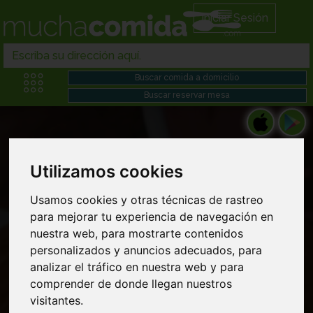
Iniciar Sesión
Utilizamos cookies
Restaurantes sin gluten en Comida otros
Usamos cookies y otras técnicas de rastreo
para mejorar tu experiencia de navegación en
tipos domicilio cerca de mi
nuestra web, para mostrarte contenidos
personalizados y anuncios adecuados, para
analizar el tráfico en nuestra web y para
comprender de donde llegan nuestros
visitantes.