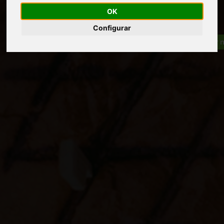
OK
Configurar