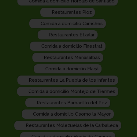
Comida a domicilio Horcajo de Santiago
Restaurantes Pioz
Comida a domicilio Carriches
Restaurantes Etxalar
Comida a domicilio Finestrat
Restaurantes Menasalbas
Comida a domicilio Flaçà
Restaurantes La Puebla de los Infantes
Comida a domicilio Montejo de Tiermes
Restaurantes Barbadillo del Pez
Comida a domicilio Osorno la Mayor
Restaurantes Molezuelas de la Carballeda
Comida a domicilio Herrín de Campos