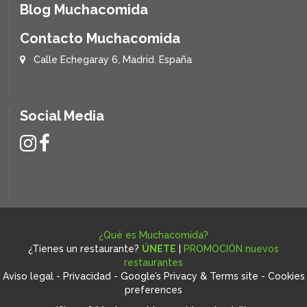
Blog Muchacomida
Contacto Muchacomida
Calle Echegaray 6, Madrid. España
Social Media
¿Qué es Muchacomida?
¿Tienes un restaurante?
ÚNETE
|
PROMOCIÓN nuevos
restaurantes
Aviso legal
-
Privacidad
-
Google’s Privacy & Terms site
-
Cookies
preferences