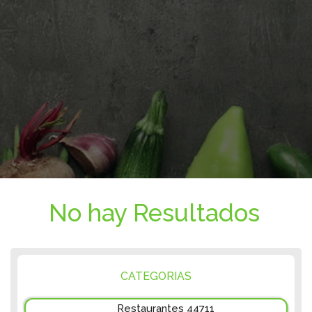
No hay Resultados
CATEGORIAS
Restaurantes 44711