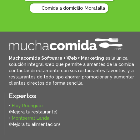
Comida a domicilio Moratalla
Muchacomida Software + Web + Marketing
es la única
solución integral web que permite a amantes de la comida
contactar directamente con sus restaurantes favoritos, y
a
restaurantes de todo tipo ahorrar, promocionar y aumentar
clientes directos de forma sencilla.
Expertos
•
Eloy Rodríguez
(Mejora tu restaurante)
•
Montserrat Landa
(Mejora tu alimentación)