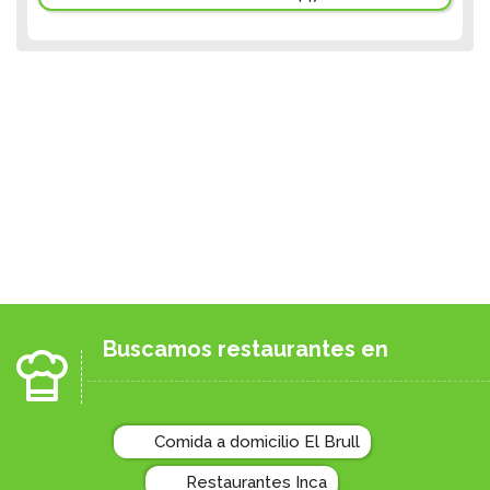
Buscamos restaurantes en
Comida a domicilio El Brull
Restaurantes Inca