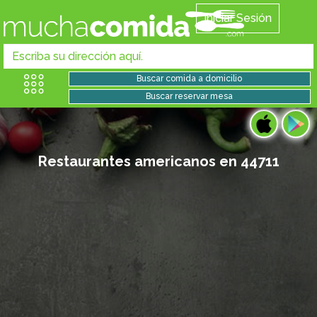
Iniciar Sesión
Restaurantes americanos en 44711