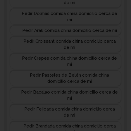
de mi
Pedir Dolmas comida china domicilio cerca de
mi
Pedir Arak comida china domicilio cerca de mi
Pedir Croissant comida china domicilio cerca
de mi
Pedir Crepes comida china domicilio cerca de
mi
Pedir Pasteles de Belén comida china
domicilio cerca de mi
Pedir Bacalao comida china domicilio cerca de
mi
Pedir Feijoada comida china domicilio cerca
de mi
Pedir Brandada comida china domicilio cerca