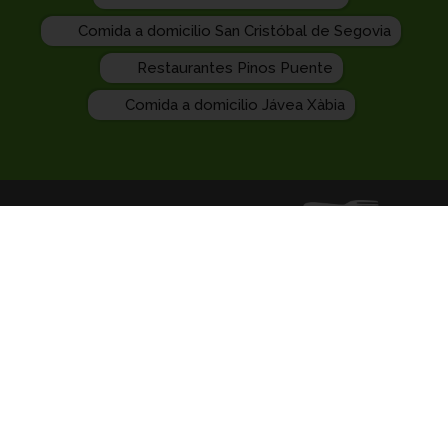
Comida a domicilio San Cristóbal de Segovia
Restaurantes Pinos Puente
Comida a domicilio Jávea Xàbia
Muchacomida Software + Web + Marketing
es la única
solución integral web que permite a amantes de la comida
contactar directamente con sus restaurantes favoritos, y
a
restaurantes de todo tipo ahorrar, promocionar y aumentar
clientes directos de forma sencilla.
Expertos
•
Eloy Rodríguez
(Mejora tu restaurante)