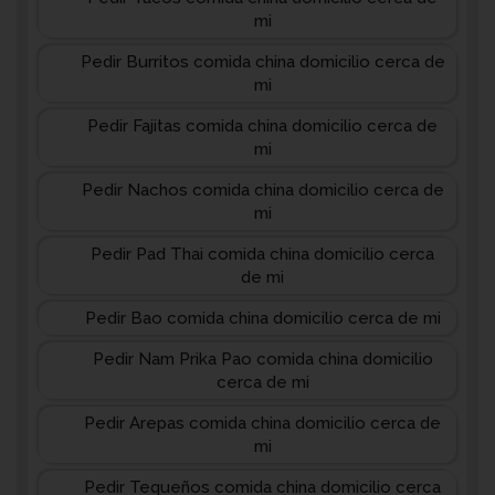
mi
Pedir Burritos comida china domicilio cerca de
mi
Pedir Fajitas comida china domicilio cerca de
mi
Pedir Nachos comida china domicilio cerca de
mi
Pedir Pad Thai comida china domicilio cerca
de mi
Pedir Bao comida china domicilio cerca de mi
Pedir Nam Prika Pao comida china domicilio
cerca de mi
Pedir Arepas comida china domicilio cerca de
mi
Pedir Tequeños comida china domicilio cerca