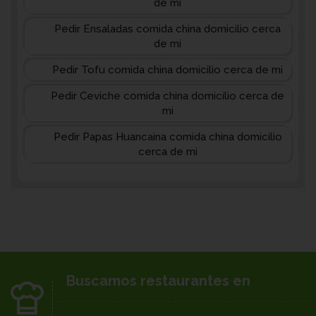
de mi
Pedir Ensaladas comida china domicilio cerca
de mi
Pedir Tofu comida china domicilio cerca de mi
Pedir Ceviche comida china domicilio cerca de
mi
Pedir Papas Huancaina comida china domicilio
cerca de mi
Buscamos restaurantes en