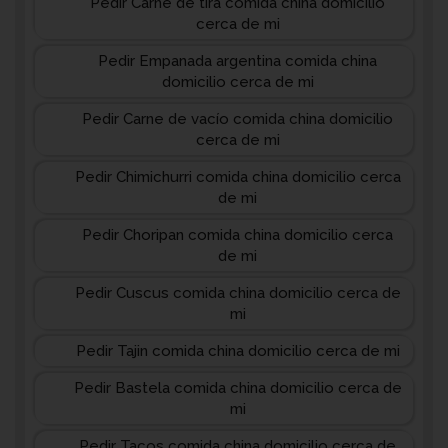
Pedir Carne de tira comida china domicilio
cerca de mi
Pedir Empanada argentina comida china
domicilio cerca de mi
Pedir Carne de vacío comida china domicilio
cerca de mi
Pedir Chimichurri comida china domicilio cerca
de mi
Pedir Choripan comida china domicilio cerca
de mi
Pedir Cuscus comida china domicilio cerca de
mi
Pedir Tajin comida china domicilio cerca de mi
Pedir Bastela comida china domicilio cerca de
mi
Pedir Tacos comida china domicilio cerca de