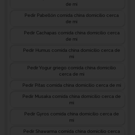
de mi
Pedir Pabellón comida china domicilio cerca
de mi
Pedir Cachapas comida china domicilio cerca
de mi
Pedir Humus comida china domicilio cerca de
mi
Pedir Yogur griego comida china domicilio
cerca de mi
Pedir Pitas comida china domicilio cerca de mi
Pedir Musaka comida china domicilio cerca de
mi
Pedir Gyros comida china domicilio cerca de
mi
Pedir Shawarma comida china domicilio cerca