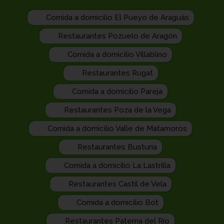
Comida a domicilio El Pueyo de Araguás
Restaurantes Pozuelo de Aragón
Comida a domicilio Villablino
Restaurantes Rugat
Comida a domicilio Pareja
Restaurantes Poza de la Vega
Comida a domicilio Valle de Matamoros
Restaurantes Busturia
Comida a domicilio La Lastrilla
Restaurantes Castil de Vela
Comida a domicilio Bot
Restaurantes Paterna del Río