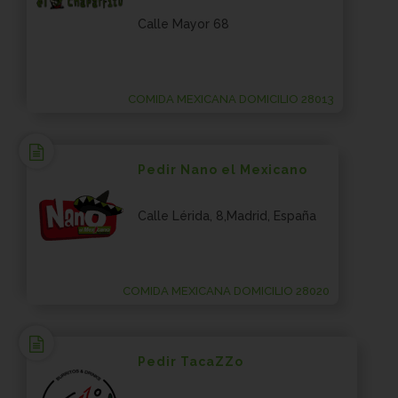
Calle Mayor 68
COMIDA MEXICANA DOMICILIO 28013
Pedir Nano el Mexicano
Calle Lérida, 8,Madrid, España
COMIDA MEXICANA DOMICILIO 28020
Pedir TacaZZo