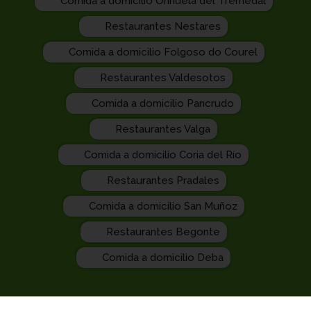
Comida a domicilio Orihuela del Tremedal
Restaurantes Nestares
Comida a domicilio Folgoso do Courel
Restaurantes Valdesotos
Comida a domicilio Pancrudo
Restaurantes Valga
Comida a domicilio Coria del Río
Restaurantes Pradales
Comida a domicilio San Muñoz
Restaurantes Begonte
Comida a domicilio Deba