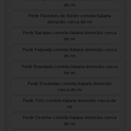
de mi
Pedir Pasteles de Belén comida italiana
domicilio cerca de mi
Pedir Bacalao comida italiana domicilio cerca
de mi
Pedir Feijoada comida italiana domicilio cerca
de mi
Pedir Brandada comida italiana domicilio cerca
de mi
Pedir Ensaladas comida italiana domicilio
cerca de mi
Pedir Tofu comida italiana domicilio cerca de
mi
Pedir Ceviche comida italiana domicilio cerca
de mi