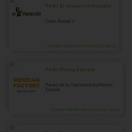
Pedir El chaparrito Pozuelo
Calle Atenas 2
COMIDA MEXICANA DOMICILIO 28224
Pedir Pickup Express
Paseo de la Castellana 89,Madrid,
España
COMIDA MEXICANA DOMICILIO 28046