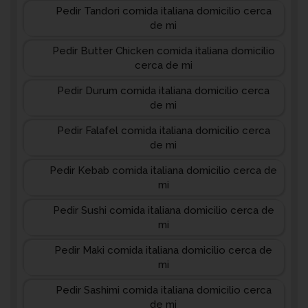
Pedir Tandori comida italiana domicilio cerca
de mi
Pedir Butter Chicken comida italiana domicilio
cerca de mi
Pedir Durum comida italiana domicilio cerca
de mi
Pedir Falafel comida italiana domicilio cerca
de mi
Pedir Kebab comida italiana domicilio cerca de
mi
Pedir Sushi comida italiana domicilio cerca de
mi
Pedir Maki comida italiana domicilio cerca de
mi
Pedir Sashimi comida italiana domicilio cerca
de mi