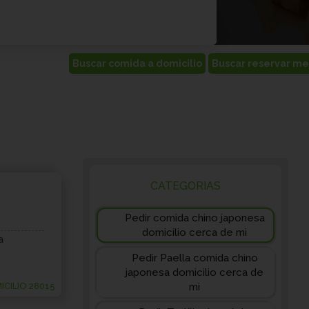
CATEGORIAS
Pedir comida chino japonesa
domicilio cerca de mi
a
Pedir Paella comida chino
japonesa domicilio cerca de
CILIO 28015
mi