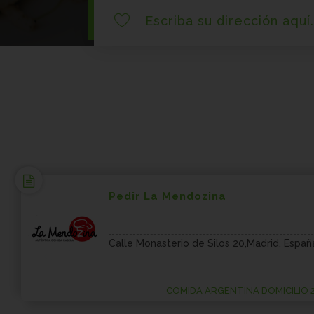
|
Escrib
Pedir La Mendozina
Calle Monasterio de Silos 20,Madrid, Españ
COMIDA ARGENTINA DOMICILIO 