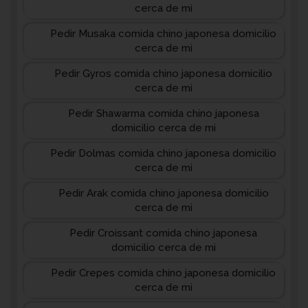
cerca de mi
Pedir Musaka comida chino japonesa domicilio
cerca de mi
Pedir Gyros comida chino japonesa domicilio
cerca de mi
Pedir Shawarma comida chino japonesa
domicilio cerca de mi
Pedir Dolmas comida chino japonesa domicilio
cerca de mi
Pedir Arak comida chino japonesa domicilio
cerca de mi
Pedir Croissant comida chino japonesa
domicilio cerca de mi
Pedir Crepes comida chino japonesa domicilio
cerca de mi