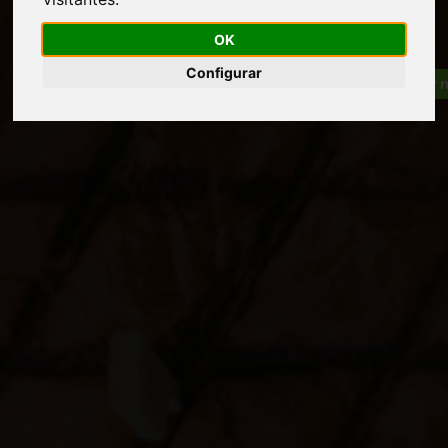
OK
Configurar