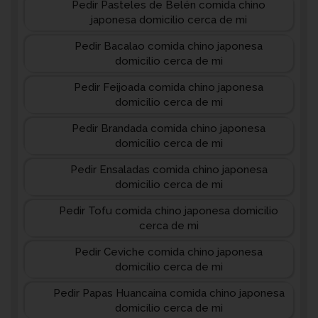
Pedir Pasteles de Belén comida chino
japonesa domicilio cerca de mi
Pedir Bacalao comida chino japonesa
domicilio cerca de mi
Pedir Feijoada comida chino japonesa
domicilio cerca de mi
Pedir Brandada comida chino japonesa
domicilio cerca de mi
Pedir Ensaladas comida chino japonesa
domicilio cerca de mi
Pedir Tofu comida chino japonesa domicilio
cerca de mi
Pedir Ceviche comida chino japonesa
domicilio cerca de mi
Pedir Papas Huancaina comida chino japonesa
domicilio cerca de mi