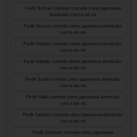
Pedir Butter Chicken comida chino japonesa
domicilio cerca de mi
Pedir Durum comida chino japonesa domicilio
cerca de mi
Pedir Falafel comida chino japonesa domicilio
cerca de mi
Pedir Kebab comida chino japonesa domicilio
cerca de mi
Pedir Sushi comida chino japonesa domicilio
cerca de mi
Pedir Maki comida chino japonesa domicilio
cerca de mi
Pedir Sashimi comida chino japonesa domicilio
cerca de mi
Pedir Dimsum comida chino japonesa