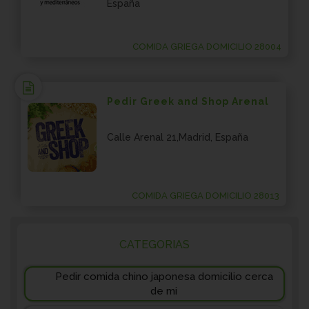
España
COMIDA GRIEGA DOMICILIO 28004
Pedir Greek and Shop Arenal
Calle Arenal 21,Madrid, España
COMIDA GRIEGA DOMICILIO 28013
CATEGORIAS
Pedir comida chino japonesa domicilio cerca
de mi