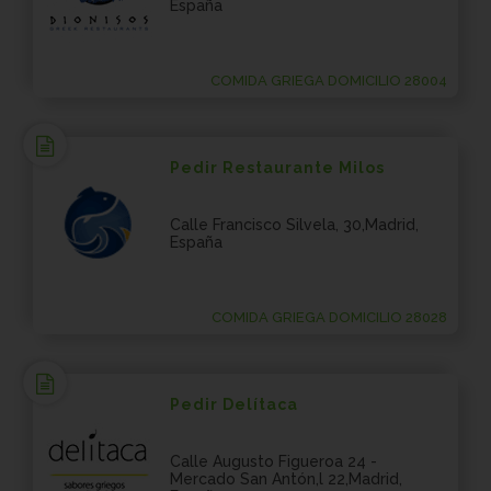
España
COMIDA GRIEGA DOMICILIO 28004
Pedir Restaurante Milos
Calle Francisco Silvela, 30,Madrid,
España
COMIDA GRIEGA DOMICILIO 28028
Pedir Delítaca
Calle Augusto Figueroa 24 -
Mercado San Antón,l 22,Madrid,