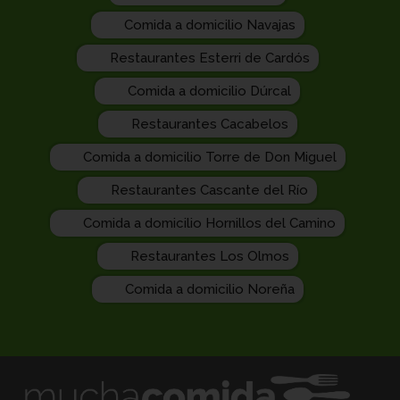
Comida a domicilio Navajas
Restaurantes Esterri de Cardós
Comida a domicilio Dúrcal
Restaurantes Cacabelos
Comida a domicilio Torre de Don Miguel
Restaurantes Cascante del Río
Comida a domicilio Hornillos del Camino
Restaurantes Los Olmos
Comida a domicilio Noreña