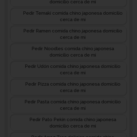
domicilio cerca de mi
Pedir Temaki comida chino japonesa domicilio
cerca de mi
Pedir Ramen comida chino japonesa domicilio
cerca de mi
Pedir Noodles comida chino japonesa
domicilio cerca de mi
Pedir Udón comida chino japonesa domicilio
cerca de mi
Pedir Pizza comida chino japonesa domicilio
cerca de mi
Pedir Pasta comida chino japonesa domicilio
cerca de mi
Pedir Pato Pekín comida chino japonesa
domicilio cerca de mi