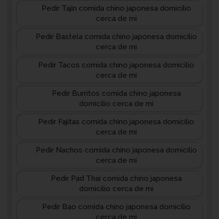
Pedir Tajin comida chino japonesa domicilio
cerca de mi
Pedir Bastela comida chino japonesa domicilio
cerca de mi
Pedir Tacos comida chino japonesa domicilio
cerca de mi
Pedir Burritos comida chino japonesa
domicilio cerca de mi
Pedir Fajitas comida chino japonesa domicilio
cerca de mi
Pedir Nachos comida chino japonesa domicilio
cerca de mi
Pedir Pad Thai comida chino japonesa
domicilio cerca de mi
Pedir Bao comida chino japonesa domicilio
cerca de mi