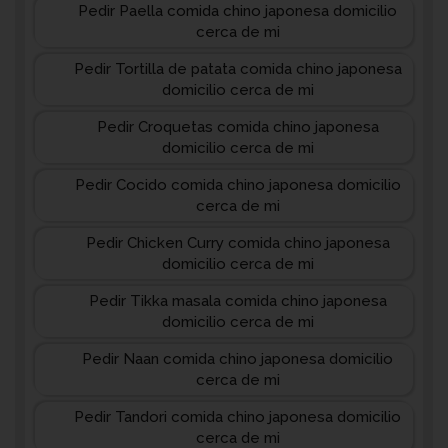
Pedir Paella comida chino japonesa domicilio
cerca de mi
Pedir Tortilla de patata comida chino japonesa
domicilio cerca de mi
Pedir Croquetas comida chino japonesa
domicilio cerca de mi
Pedir Cocido comida chino japonesa domicilio
cerca de mi
Pedir Chicken Curry comida chino japonesa
domicilio cerca de mi
Pedir Tikka masala comida chino japonesa
domicilio cerca de mi
Pedir Naan comida chino japonesa domicilio
cerca de mi
Pedir Tandori comida chino japonesa domicilio
cerca de mi