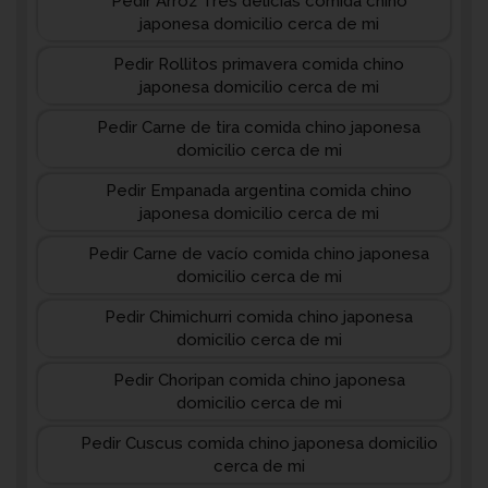
Pedir Arroz Tres delicias comida chino
japonesa domicilio cerca de mi
Pedir Rollitos primavera comida chino
japonesa domicilio cerca de mi
Pedir Carne de tira comida chino japonesa
domicilio cerca de mi
Pedir Empanada argentina comida chino
japonesa domicilio cerca de mi
Pedir Carne de vacío comida chino japonesa
domicilio cerca de mi
Pedir Chimichurri comida chino japonesa
domicilio cerca de mi
Pedir Choripan comida chino japonesa
domicilio cerca de mi
Pedir Cuscus comida chino japonesa domicilio
cerca de mi