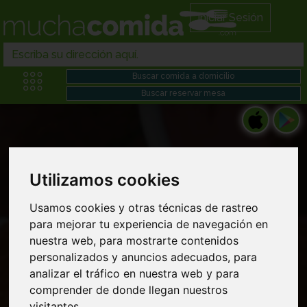
Iniciar Sesión
Utilizamos cookies
Pedir gyros en Comida chino japonesa
Usamos cookies y otras técnicas de rastreo
domicilio cerca de mi
para mejorar tu experiencia de navegación en
nuestra web, para mostrarte contenidos
personalizados y anuncios adecuados, para
analizar el tráfico en nuestra web y para
comprender de donde llegan nuestros
visitantes.