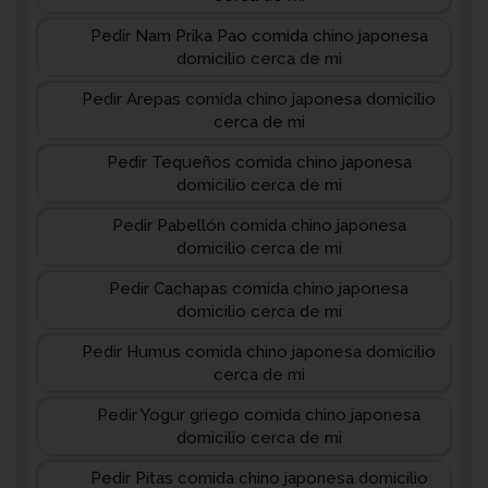
Pedir Nam Prika Pao comida chino japonesa
domicilio cerca de mi
Pedir Arepas comida chino japonesa domicilio
cerca de mi
Pedir Tequeños comida chino japonesa
domicilio cerca de mi
Pedir Pabellón comida chino japonesa
domicilio cerca de mi
Pedir Cachapas comida chino japonesa
domicilio cerca de mi
Pedir Humus comida chino japonesa domicilio
cerca de mi
Pedir Yogur griego comida chino japonesa
domicilio cerca de mi
Pedir Pitas comida chino japonesa domicilio