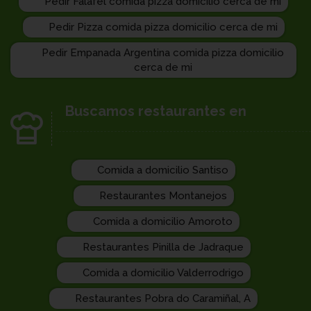
Pedir Falafel comida pizza domicilio cerca de mi
Pedir Pizza comida pizza domicilio cerca de mi
Pedir Empanada Argentina comida pizza domicilio
cerca de mi
Buscamos restaurantes en
Comida a domicilio Santiso
Restaurantes Montanejos
Comida a domicilio Amoroto
Restaurantes Pinilla de Jadraque
Comida a domicilio Valderrodrigo
Restaurantes Pobra do Caramiñal, A