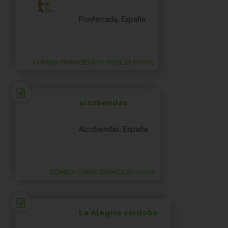
Ponferrada, España
COMIDA FRANCESA DOMICILIO 00000
alcobendas
Alcobendas, España
COMIDA CHINA DOMICILIO 00000
La Alegría cordoba