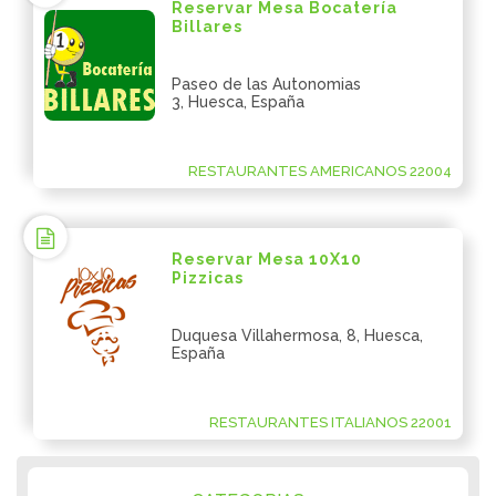
Reservar Mesa Bocatería
Billares
Paseo de las Autonomias
3, Huesca, España
RESTAURANTES AMERICANOS 22004
Reservar Mesa 10X10
Pizzicas
Duquesa Villahermosa, 8, Huesca,
España
RESTAURANTES ITALIANOS 22001