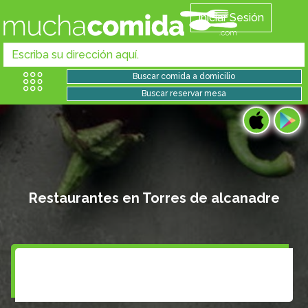
Iniciar Sesión
Restaurantes en Torres de alcanadre