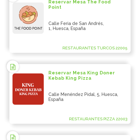
Reservar Mesa The Food
Point
Calle Feria de San Andrés,
1, Huesca, España
RESTAURANTES TURCOS 22005
Reservar Mesa King Doner
Kebab King Pizza
Calle Menéndez Pidal, 5, Huesca,
España
RESTAURANTES PIZZA 22003