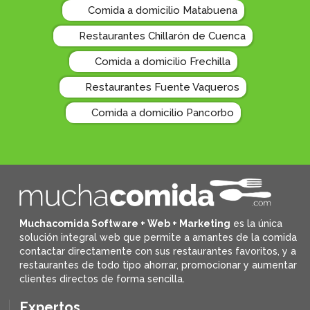
Comida a domicilio Matabuena
Restaurantes Chillarón de Cuenca
Comida a domicilio Frechilla
Restaurantes Fuente Vaqueros
Comida a domicilio Pancorbo
Muchacomida Software + Web + Marketing
es la única
solución integral web que permite a amantes de la comida
contactar directamente con sus restaurantes favoritos, y
a
restaurantes de todo tipo ahorrar, promocionar y aumentar
clientes directos de forma sencilla.
Expertos