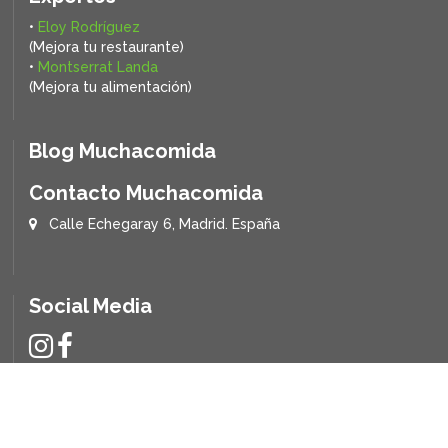
•
Eloy Rodríguez
(Mejora tu restaurante)
•
Montserrat Landa
(Mejora tu alimentación)
Blog Muchacomida
Contacto Muchacomida
Calle Echegaray 6, Madrid. España
Social Media