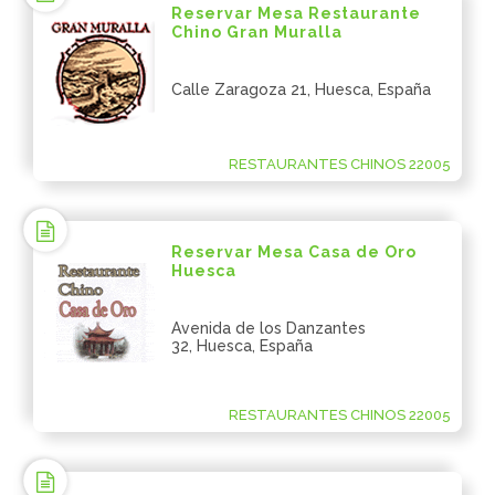
Reservar Mesa Restaurante
Chino Gran Muralla
Calle Zaragoza 21, Huesca, España
RESTAURANTES CHINOS 22005
Reservar Mesa Casa de Oro
Huesca
Avenida de los Danzantes
32, Huesca, España
RESTAURANTES CHINOS 22005