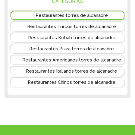
CATEGORIAS
Restaurantes torres de alcanadre
Restaurantes Turcos torres de alcanadre
Restaurantes Kebab torres de alcanadre
Restaurantes Pizza torres de alcanadre
Restaurantes Americanos torres de alcanadre
Restaurantes Italianos torres de alcanadre
Restaurantes Chinos torres de alcanadre