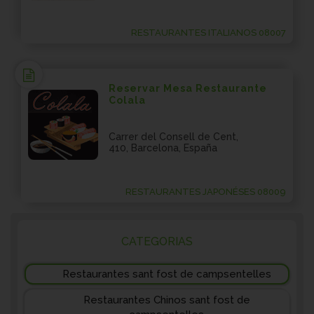
RESTAURANTES ITALIANOS 08007
Reservar Mesa Restaurante
Colala
Carrer del Consell de Cent,
410, Barcelona, España
RESTAURANTES JAPONÉSES 08009
CATEGORIAS
Restaurantes sant fost de campsentelles
Restaurantes Chinos sant fost de