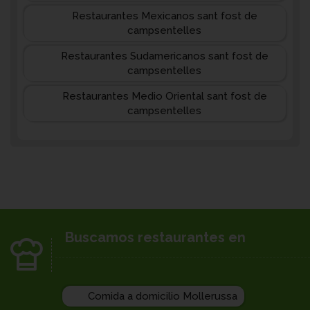
Restaurantes Mexicanos sant fost de
campsentelles
Restaurantes Sudamericanos sant fost de
campsentelles
Restaurantes Medio Oriental sant fost de
campsentelles
Buscamos restaurantes en
Comida a domicilio Mollerussa