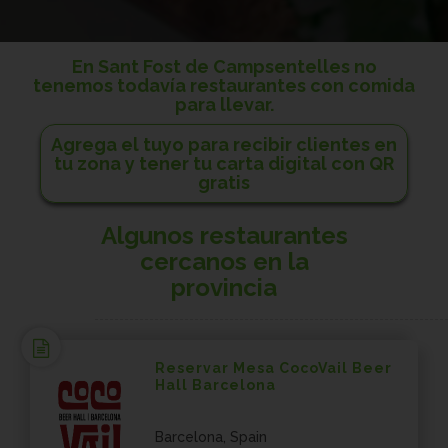
En Sant Fost de Campsentelles no
tenemos todavía restaurantes con comida
para llevar.
Agrega el tuyo para recibir clientes en
tu zona y tener tu carta digital con QR
gratis
Algunos restaurantes
cercanos en la
provincia
Reservar Mesa CocoVail Beer
Hall Barcelona
Barcelona, Spain