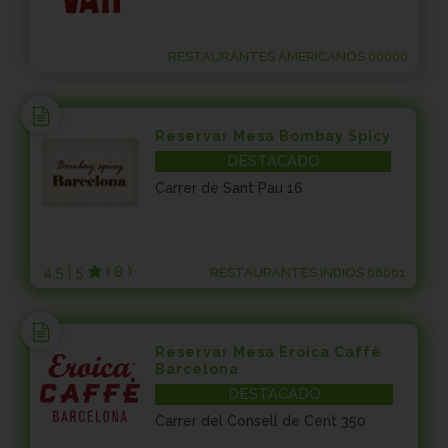
RESTAURANTES AMERICANOS 00000
Reservar Mesa Bombay Spicy
DESTACADO
Carrer de Sant Pau 16
4.5 | 5
( 8 )
RESTAURANTES INDIOS 08001
Reservar Mesa Eroica Caffè
Barcelona
DESTACADO
Carrer del Consell de Cent 350