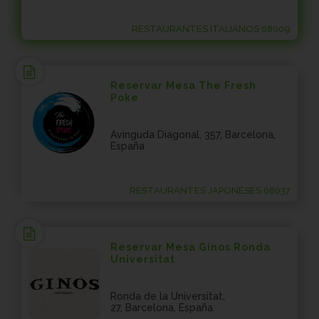
RESTAURANTES ITALIANOS 08009
Reservar Mesa The Fresh
Poke
Avinguda Diagonal, 357, Barcelona,
España
RESTAURANTES JAPONÉSES 08037
Reservar Mesa Ginos Ronda
Universitat
Ronda de la Universitat,
27, Barcelona, España