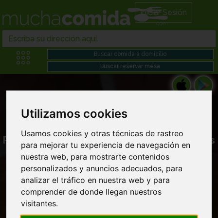
Iniciar Sesión
Utilizamos cookies
Usamos cookies y otras técnicas de rastreo
Restaurantes en Sant fost de campsentelles
para mejorar tu experiencia de navegación en
nuestra web, para mostrarte contenidos
personalizados y anuncios adecuados, para
analizar el tráfico en nuestra web y para
comprender de donde llegan nuestros
visitantes.