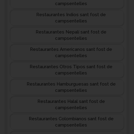
campsentelles
Restaurantes Indios sant fost de
campsentelles
Restaurantes Nepalí sant fost de
campsentelles
Restaurantes Americanos sant fost de
campsentelles
Restaurantes Otros Tipos sant fost de
campsentelles
Restaurantes Hamburguesas sant fost de
campsentelles
Restaurantes Halal sant fost de
campsentelles
Restaurantes Colombianos sant fost de
campsentelles