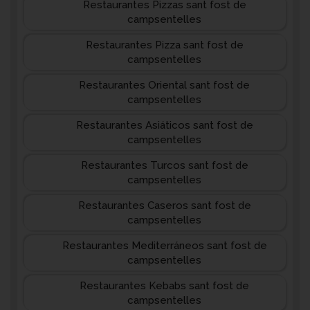
Restaurantes Pizzas sant fost de
campsentelles
Restaurantes Pizza sant fost de
campsentelles
Restaurantes Oriental sant fost de
campsentelles
Restaurantes Asiáticos sant fost de
campsentelles
Restaurantes Turcos sant fost de
campsentelles
Restaurantes Caseros sant fost de
campsentelles
Restaurantes Mediterráneos sant fost de
campsentelles
Restaurantes Kebabs sant fost de
campsentelles