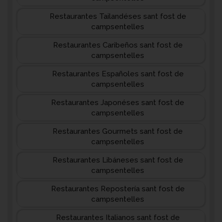
Restaurantes Tailandéses sant fost de
campsentelles
Restaurantes Caribeños sant fost de
campsentelles
Restaurantes Españoles sant fost de
campsentelles
Restaurantes Japonéses sant fost de
campsentelles
Restaurantes Gourmets sant fost de
campsentelles
Restaurantes Libáneses sant fost de
campsentelles
Restaurantes Repostería sant fost de
campsentelles
Restaurantes Italianos sant fost de