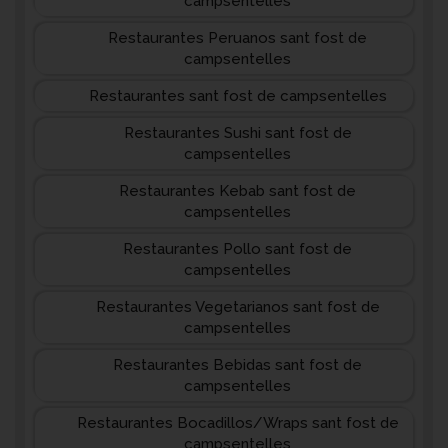
campsentelles
Restaurantes Peruanos sant fost de
campsentelles
Restaurantes sant fost de campsentelles
Restaurantes Sushi sant fost de
campsentelles
Restaurantes Kebab sant fost de
campsentelles
Restaurantes Pollo sant fost de
campsentelles
Restaurantes Vegetarianos sant fost de
campsentelles
Restaurantes Bebidas sant fost de
campsentelles
Restaurantes Bocadillos/Wraps sant fost de
campsentelles