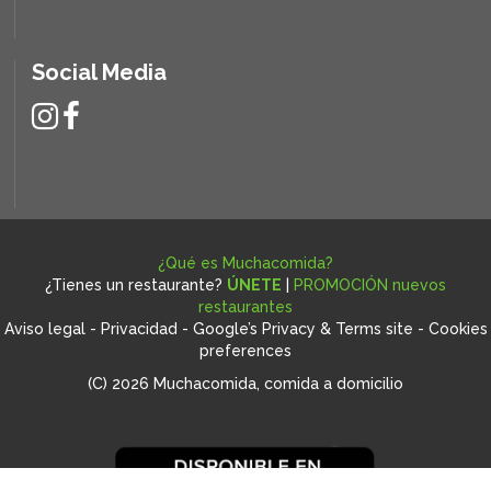
Social Media
¿Qué es Muchacomida?
¿Tienes un restaurante?
ÚNETE
|
PROMOCIÓN nuevos
restaurantes
Aviso legal
-
Privacidad
-
Google’s Privacy & Terms site
-
Cookies
preferences
(C) 2026 Muchacomida, comida a domicilio