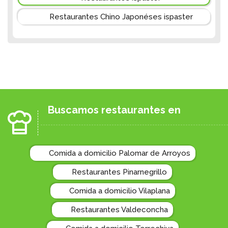
Restaurantes Chino Japonéses ispaster
Buscamos restaurantes en
Comida a domicilio Palomar de Arroyos
Restaurantes Pinarnegrillo
Comida a domicilio Vilaplana
Restaurantes Valdeconcha