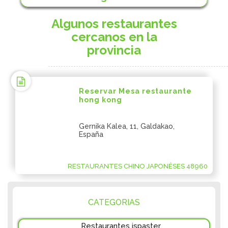
Algunos restaurantes
cercanos en la
provincia
Reservar Mesa restaurante
hong kong
Gernika Kalea, 11, Galdakao,
España
RESTAURANTES CHINO JAPONÉSES 48960
CATEGORIAS
Restaurantes ispaster