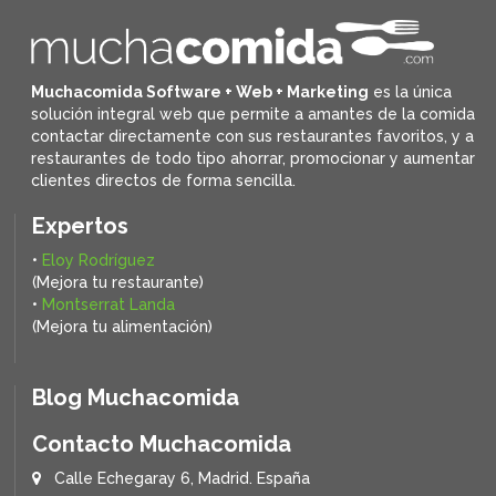
Muchacomida Software + Web + Marketing
es la única
solución integral web que permite a amantes de la comida
contactar directamente con sus restaurantes favoritos, y
a
restaurantes de todo tipo ahorrar, promocionar y aumentar
clientes directos de forma sencilla.
Expertos
•
Eloy Rodríguez
(Mejora tu restaurante)
•
Montserrat Landa
(Mejora tu alimentación)
Blog Muchacomida
Contacto Muchacomida
Calle Echegaray 6, Madrid. España