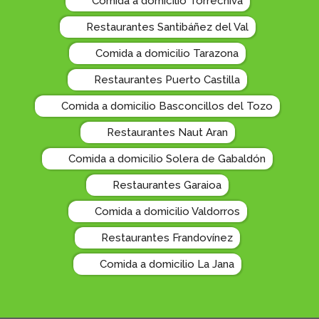
Comida a domicilio Torrechiva
Restaurantes Santibáñez del Val
Comida a domicilio Tarazona
Restaurantes Puerto Castilla
Comida a domicilio Basconcillos del Tozo
Restaurantes Naut Aran
Comida a domicilio Solera de Gabaldón
Restaurantes Garaioa
Comida a domicilio Valdorros
Restaurantes Frandovínez
Comida a domicilio La Jana