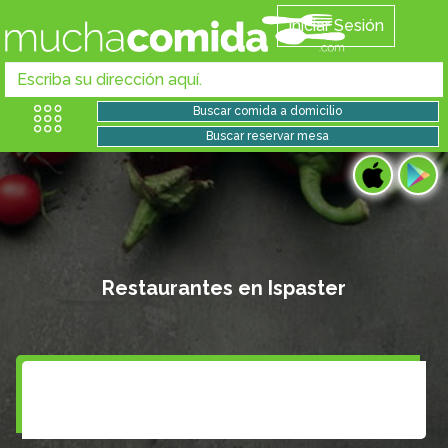
Iniciar Sesión
Restaurantes en Ispaster