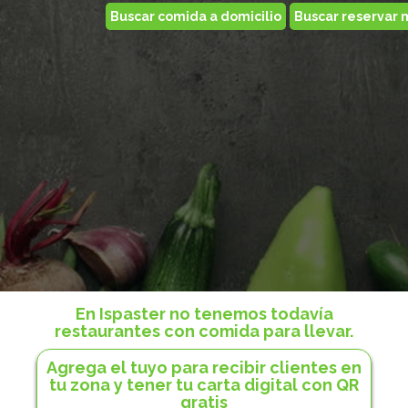
En Ispaster no tenemos todavía
restaurantes con comida para llevar.
Agrega el tuyo para recibir clientes en
tu zona y tener tu carta digital con QR
gratis