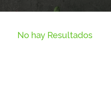
No hay Resultados