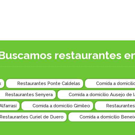
Buscamos restaurantes e
x
Restaurantes Ponte Caldelas
Comida a domicili
Restaurantes Senyera
Comida a domicilio Ausejo de la
lfarrasí
Comida a domicilio Gimileo
Restaurantes
Restaurantes Curiel de Duero
Comida a domicilio Benei