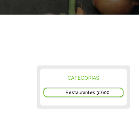
CATEGORIAS
Restaurantes 31600