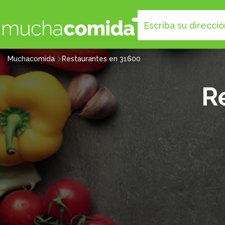
Muchacomida
Restaurantes en 31600
R