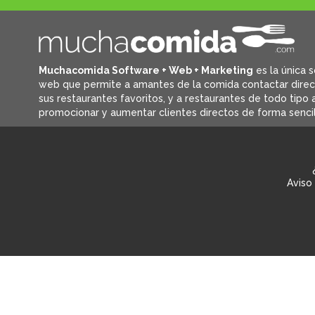
Muchacomida Software + Web + Marketing
es la única s
web que permite a amantes de la comida contactar dire
sus restaurantes favoritos, y
a restaurantes de todo tipo a
promocionar y aumentar clientes directos de forma sencil
Aviso 