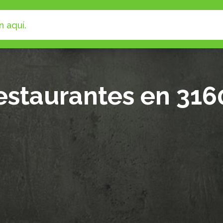
estaurantes en 316