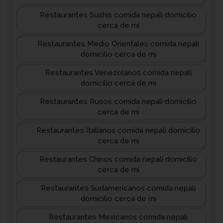
Restaurantes Sushis comida nepali domicilio
cerca de mi
Restaurantes Medio Orientales comida nepali
domicilio cerca de mi
Restaurantes Venezolanos comida nepali
domicilio cerca de mi
Restaurantes Rusos comida nepali domicilio
cerca de mi
Restaurantes Italianos comida nepali domicilio
cerca de mi
Restaurantes Chinos comida nepali domicilio
cerca de mi
Restaurantes Sudamericanos comida nepali
domicilio cerca de mi
Restaurantes Mexicanos comida nepali