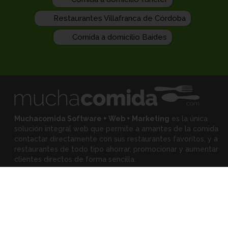
Restaurantes Villafranca de Córdoba
Comida a domicilio Baides
Muchacomida Software + Web + Marketing
es la única
solución integral web que permite a amantes de la comida
contactar directamente con sus restaurantes favoritos, y
a
restaurantes de todo tipo ahorrar, promocionar y aumentar
clientes directos de forma sencilla.
Expertos
•
Eloy Rodríguez
(Mejora tu restaurante)
•
Montserrat Landa
(Mejora tu alimentación)