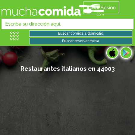
Iniciar Sesión
Restaurantes italianos en 44003