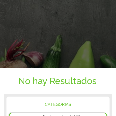
No hay Resultados
CATEGORIAS