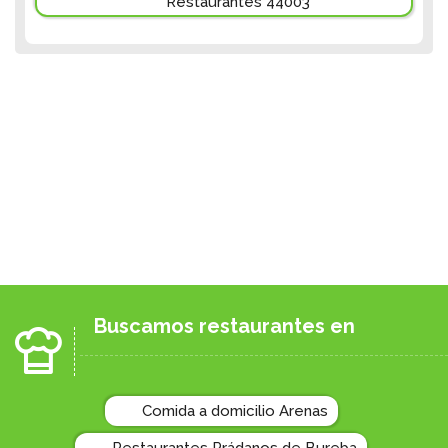
Restaurantes 44003
Buscamos restaurantes en
Comida a domicilio Arenas