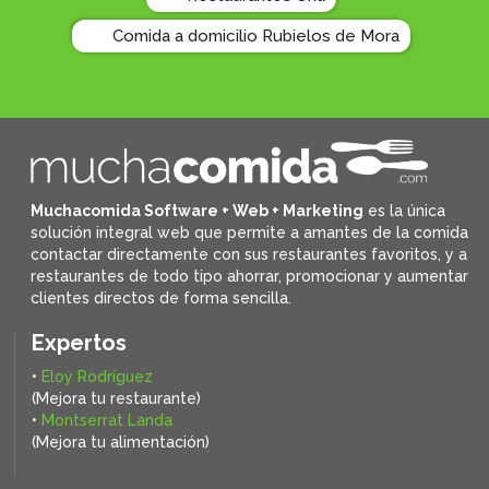
Comida a domicilio Rubielos de Mora
Muchacomida Software + Web + Marketing
es la única
solución integral web que permite a amantes de la comida
contactar directamente con sus restaurantes favoritos, y
a
restaurantes de todo tipo ahorrar, promocionar y aumentar
clientes directos de forma sencilla.
Expertos
•
Eloy Rodríguez
(Mejora tu restaurante)
•
Montserrat Landa
(Mejora tu alimentación)